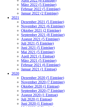
April 2022 (6 Einträge)
März 2022 (5 Einträge)
Februar 2022 (5 Einträge)
Januar 2022 (2 Einträge)
2021
Dezember 2021 (5 Einträge)
November 2021 (6 Einträge)
Oktober 2021 (2 Einträge)
September 2021 (8 Einträge)
August 2021 (5 Einträge)
Juli 2021 (5 Einträge)
Juni 2021 (5 Einträge)
Mai 2021 (5 Einträge)
April 2021 (1 Eintrag)
März 2021 (5 Einträge)
Februar 2021 (6 Einträge)
Januar 2021 (1 Eintrag)
2020
Dezember 2020 (5 Einträge)
November 2020 (7 Einträge)
Oktober 2020 (1 Eintrag)
September 2020 (7 Einträge)
August 2020 (1 Eintrag)
Juli 2020 (1 Eintrag)
Juni 2020 (1 Eintrag)