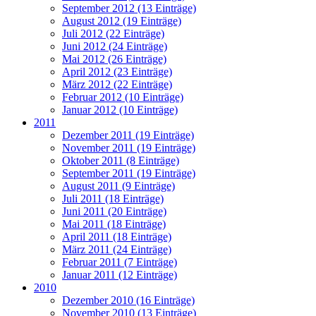
September 2012 (13 Einträge)
August 2012 (19 Einträge)
Juli 2012 (22 Einträge)
Juni 2012 (24 Einträge)
Mai 2012 (26 Einträge)
April 2012 (23 Einträge)
März 2012 (22 Einträge)
Februar 2012 (10 Einträge)
Januar 2012 (10 Einträge)
2011
Dezember 2011 (19 Einträge)
November 2011 (19 Einträge)
Oktober 2011 (8 Einträge)
September 2011 (19 Einträge)
August 2011 (9 Einträge)
Juli 2011 (18 Einträge)
Juni 2011 (20 Einträge)
Mai 2011 (18 Einträge)
April 2011 (18 Einträge)
März 2011 (24 Einträge)
Februar 2011 (7 Einträge)
Januar 2011 (12 Einträge)
2010
Dezember 2010 (16 Einträge)
November 2010 (13 Einträge)