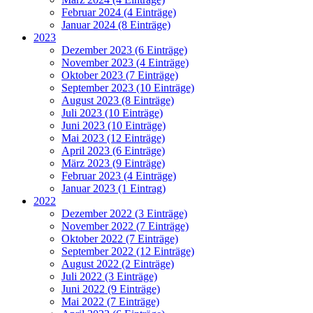
Februar 2024 (4 Einträge)
Januar 2024 (8 Einträge)
2023
Dezember 2023 (6 Einträge)
November 2023 (4 Einträge)
Oktober 2023 (7 Einträge)
September 2023 (10 Einträge)
August 2023 (8 Einträge)
Juli 2023 (10 Einträge)
Juni 2023 (10 Einträge)
Mai 2023 (12 Einträge)
April 2023 (6 Einträge)
März 2023 (9 Einträge)
Februar 2023 (4 Einträge)
Januar 2023 (1 Eintrag)
2022
Dezember 2022 (3 Einträge)
November 2022 (7 Einträge)
Oktober 2022 (7 Einträge)
September 2022 (12 Einträge)
August 2022 (2 Einträge)
Juli 2022 (3 Einträge)
Juni 2022 (9 Einträge)
Mai 2022 (7 Einträge)