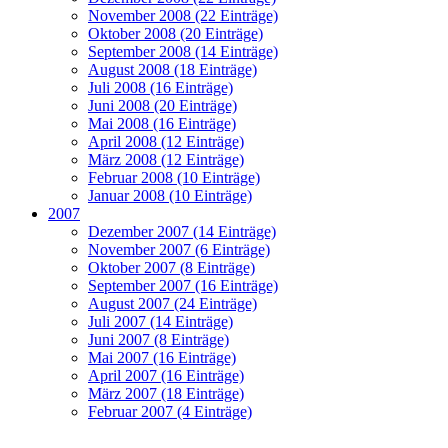
November 2008 (22 Einträge)
Oktober 2008 (20 Einträge)
September 2008 (14 Einträge)
August 2008 (18 Einträge)
Juli 2008 (16 Einträge)
Juni 2008 (20 Einträge)
Mai 2008 (16 Einträge)
April 2008 (12 Einträge)
März 2008 (12 Einträge)
Februar 2008 (10 Einträge)
Januar 2008 (10 Einträge)
2007
Dezember 2007 (14 Einträge)
November 2007 (6 Einträge)
Oktober 2007 (8 Einträge)
September 2007 (16 Einträge)
August 2007 (24 Einträge)
Juli 2007 (14 Einträge)
Juni 2007 (8 Einträge)
Mai 2007 (16 Einträge)
April 2007 (16 Einträge)
März 2007 (18 Einträge)
Februar 2007 (4 Einträge)