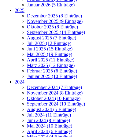
Januar 2026 (5 Einträge)
2025
Dezember 2025 (8 Einträge)
November 2025 (9 Einträge)
Oktober 2025 (8 Einträge)
September 2025 (14 Einträge)
August 2025 (7 Einträge)
Juli 2025 (12 Einträge)
Juni 2025 (15 Einträge)
Mai 2025 (19 Einträge)
April 2025 (11 Einträge)
März 2025 (12 Einträge)
Februar 2025 (6 Einträge)
Januar 2025 (10 Einträge)
2024
Dezember 2024 (7 Einträge)
November 2024 (8 Einträge)
Oktober 2024 (10 Einträge)
September 2024 (10 Einträge)
August 2024 (5 Einträge)
Juli 2024 (11 Einträge)
Juni 2024 (8 Einträge)
Mai 2024 (10 Einträge)
April 2024 (6 Einträge)
März 2024 (4 Einträge)