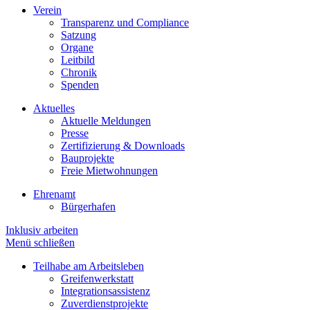
Verein
Transparenz und Compliance
Satzung
Organe
Leitbild
Chronik
Spenden
Aktuelles
Aktuelle Meldungen
Presse
Zertifizierung & Downloads
Bauprojekte
Freie Mietwohnungen
Ehrenamt
Bürgerhafen
Inklusiv arbeiten
Menü schließen
Teilhabe am Arbeitsleben
Greifenwerkstatt
Integrationsassistenz
Zuverdienstprojekte