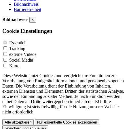
Bildnachweis
Barrierefreiheit
Bildnachweis
×
Cookie Einstellungen
Essentiell
Tracking
externe Videos
Social Media
Karte
Diese Website nutzt Cookies und vergleichbare Funktionen zur
Verarbeitung von Endgeräteinformationen und personenbezogenen
Daten. Die Verarbeitung dient der Einbindung von Inhalten,
externen Diensten und Elementen Dritter, der statistischen Analyse,
sowie der Einbindung sozialer Medien. Je nach Funktion werden
dabei Daten an Dritte weitergegeben innerhalb der EU. Ihre
Einwilligung ist stets freiwillig, für die Nutzung unserer Website
nicht erforderlich.
Alle akzeptieren
Nur essentielle Cookies akzeptieren
Speichern und schließen