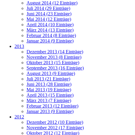
August 2014 (12 Einträge)
Juli 2014 (29 Einträge)
Juni 2014 (23 Einträge)
Mai 2014 (12 Einträge)
April 2014 (10 Einträge)
März 2014 (13 Einträge)
Februar 2014 (8 Einträge)
Januar 2014 (9 Einträge)
2013
Dezember 2013 (14 Einträge)
November 2013 (8 Einträge)
Oktober 2013 (15 Einträge)
September 2013 (16 Einträge)
August 2013 (9 Einträge)
Juli 2013 (21 Einträge)
Juni 2013 (28 Einträge)
Mai 2013 (19 Einträge)
April 2013 (15 Einträge)
März 2013 (7 Einträge)
Februar 2013 (12 Einträge)
Januar 2013 (9 Einträge)
2012
Dezember 2012 (10 Einträge)
November 2012 (17 Einträge)
Oktober 2012 (12 Einträge)