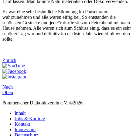
Lauf lassen. Man konnte Naturmaterialien oder Deko verwenden.
Es war eine sehr besinnliche Stimmung im Pausenraum
wahrzunehmen und alle waren eifrig bei. So entstanden die
schönsten Gestecke und jede*r durfte sie zum Feierabend mit nach
Hause nehmen. Alle waren sich zum Schluss einig, dass es ein sehr
schöner Tag war und definitiv im nächsten Jahr wiederholt werden
sollte.
Zurück
Nach
Oben
Pommerscher Diakonieverein e.V. ©2026
Inhalt
Jobs & Karriere
Kontakt
Impressum
Datenschutz