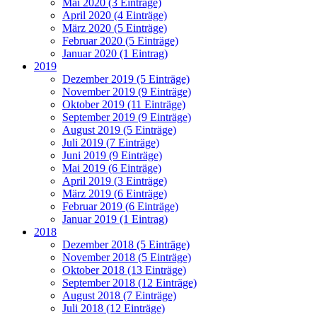
Mai 2020 (3 Einträge)
April 2020 (4 Einträge)
März 2020 (5 Einträge)
Februar 2020 (5 Einträge)
Januar 2020 (1 Eintrag)
2019
Dezember 2019 (5 Einträge)
November 2019 (9 Einträge)
Oktober 2019 (11 Einträge)
September 2019 (9 Einträge)
August 2019 (5 Einträge)
Juli 2019 (7 Einträge)
Juni 2019 (9 Einträge)
Mai 2019 (6 Einträge)
April 2019 (3 Einträge)
März 2019 (6 Einträge)
Februar 2019 (6 Einträge)
Januar 2019 (1 Eintrag)
2018
Dezember 2018 (5 Einträge)
November 2018 (5 Einträge)
Oktober 2018 (13 Einträge)
September 2018 (12 Einträge)
August 2018 (7 Einträge)
Juli 2018 (12 Einträge)