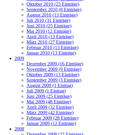
Oktober 2010 (23 Einträge)
September 2010 (8 Einträge)
August 2010 (13 Einträge)
Juli 2010 (31 Einträge)
Juni 2010 (25 Einträge)
Mai 2010 (12 Einträge)
April 2010 (13 Einträge)
März 2010 (27 Einträge)
Februar 2010 (13 Einträge)
Januar 2010 (13 Einträge)
2009
Dezember 2009 (16 Einträge)
November 2009 (9 Einträge)
Oktober 2009 (13 Einträge)
September 2009 (3 Einträge)
August 2009 (1 Eintrag)
Juli 2009 (1 Eintrag)
Juni 2009 (25 Einträge)
Mai 2009 (48 Einträge)
April 2009 (32 Einträge)
März 2009 (42 Einträge)
Februar 2009 (28 Einträge)
Januar 2009 (12 Einträge)
2008
Dezember 2008 (22 Einträge)