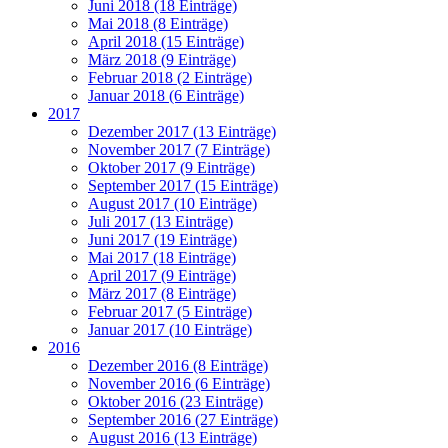
Juni 2018 (18 Einträge)
Mai 2018 (8 Einträge)
April 2018 (15 Einträge)
März 2018 (9 Einträge)
Februar 2018 (2 Einträge)
Januar 2018 (6 Einträge)
2017
Dezember 2017 (13 Einträge)
November 2017 (7 Einträge)
Oktober 2017 (9 Einträge)
September 2017 (15 Einträge)
August 2017 (10 Einträge)
Juli 2017 (13 Einträge)
Juni 2017 (19 Einträge)
Mai 2017 (18 Einträge)
April 2017 (9 Einträge)
März 2017 (8 Einträge)
Februar 2017 (5 Einträge)
Januar 2017 (10 Einträge)
2016
Dezember 2016 (8 Einträge)
November 2016 (6 Einträge)
Oktober 2016 (23 Einträge)
September 2016 (27 Einträge)
August 2016 (13 Einträge)