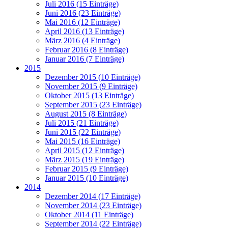
Juli 2016 (15 Einträge)
Juni 2016 (23 Einträge)
Mai 2016 (12 Einträge)
April 2016 (13 Einträge)
März 2016 (4 Einträge)
Februar 2016 (8 Einträge)
Januar 2016 (7 Einträge)
2015
Dezember 2015 (10 Einträge)
November 2015 (9 Einträge)
Oktober 2015 (13 Einträge)
September 2015 (23 Einträge)
August 2015 (8 Einträge)
Juli 2015 (21 Einträge)
Juni 2015 (22 Einträge)
Mai 2015 (16 Einträge)
April 2015 (12 Einträge)
März 2015 (19 Einträge)
Februar 2015 (9 Einträge)
Januar 2015 (10 Einträge)
2014
Dezember 2014 (17 Einträge)
November 2014 (23 Einträge)
Oktober 2014 (11 Einträge)
September 2014 (22 Einträge)