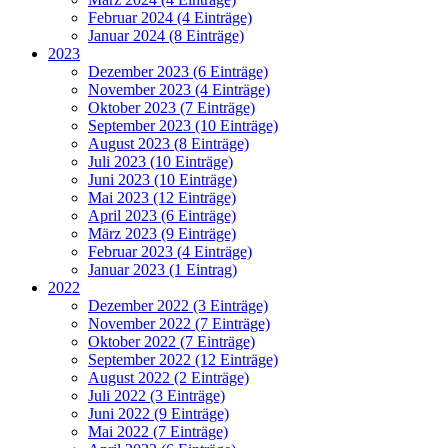
Februar 2024 (4 Einträge)
Januar 2024 (8 Einträge)
2023
Dezember 2023 (6 Einträge)
November 2023 (4 Einträge)
Oktober 2023 (7 Einträge)
September 2023 (10 Einträge)
August 2023 (8 Einträge)
Juli 2023 (10 Einträge)
Juni 2023 (10 Einträge)
Mai 2023 (12 Einträge)
April 2023 (6 Einträge)
März 2023 (9 Einträge)
Februar 2023 (4 Einträge)
Januar 2023 (1 Eintrag)
2022
Dezember 2022 (3 Einträge)
November 2022 (7 Einträge)
Oktober 2022 (7 Einträge)
September 2022 (12 Einträge)
August 2022 (2 Einträge)
Juli 2022 (3 Einträge)
Juni 2022 (9 Einträge)
Mai 2022 (7 Einträge)