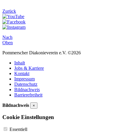
Zurück
Nach
Oben
Pommerscher Diakonieverein e.V. ©2026
Inhalt
Jobs & Karriere
Kontakt
Impressum
Datenschutz
Bildnachweis
Barrierefreiheit
Bildnachweis
×
Cookie Einstellungen
Essentiell