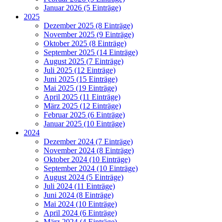
Januar 2026 (5 Einträge)
2025
Dezember 2025 (8 Einträge)
November 2025 (9 Einträge)
Oktober 2025 (8 Einträge)
September 2025 (14 Einträge)
August 2025 (7 Einträge)
Juli 2025 (12 Einträge)
Juni 2025 (15 Einträge)
Mai 2025 (19 Einträge)
April 2025 (11 Einträge)
März 2025 (12 Einträge)
Februar 2025 (6 Einträge)
Januar 2025 (10 Einträge)
2024
Dezember 2024 (7 Einträge)
November 2024 (8 Einträge)
Oktober 2024 (10 Einträge)
September 2024 (10 Einträge)
August 2024 (5 Einträge)
Juli 2024 (11 Einträge)
Juni 2024 (8 Einträge)
Mai 2024 (10 Einträge)
April 2024 (6 Einträge)
März 2024 (4 Einträge)