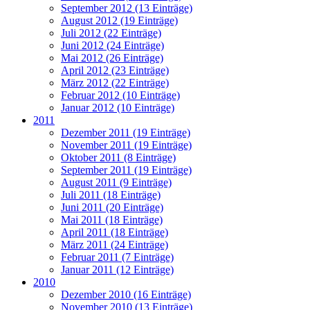
September 2012 (13 Einträge)
August 2012 (19 Einträge)
Juli 2012 (22 Einträge)
Juni 2012 (24 Einträge)
Mai 2012 (26 Einträge)
April 2012 (23 Einträge)
März 2012 (22 Einträge)
Februar 2012 (10 Einträge)
Januar 2012 (10 Einträge)
2011
Dezember 2011 (19 Einträge)
November 2011 (19 Einträge)
Oktober 2011 (8 Einträge)
September 2011 (19 Einträge)
August 2011 (9 Einträge)
Juli 2011 (18 Einträge)
Juni 2011 (20 Einträge)
Mai 2011 (18 Einträge)
April 2011 (18 Einträge)
März 2011 (24 Einträge)
Februar 2011 (7 Einträge)
Januar 2011 (12 Einträge)
2010
Dezember 2010 (16 Einträge)
November 2010 (13 Einträge)