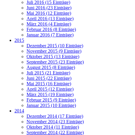
Juli 2016 (15 Einträge)
Juni 2016 (23 Einträge)
Mai 2016 (12 Einträge)
April 2016 (13 Einträge)
März 2016 (4 Einträge)
Februar 2016 (8 Einträge)
Januar 2016 (7 Einträge)
2015
Dezember 2015 (10 Einträge)
November 2015 (9 Einträge)
Oktober 2015 (13 Einträge)
September 2015 (23 Einträge)
August 2015 (8 Einträge)
Juli 2015 (21 Einträge)
Juni 2015 (22 Einträge)
Mai 2015 (16 Einträge)
April 2015 (12 Einträge)
März 2015 (19 Einträge)
Februar 2015 (9 Einträge)
Januar 2015 (10 Einträge)
2014
Dezember 2014 (17 Einträge)
November 2014 (23 Einträge)
Oktober 2014 (11 Einträge)
September 2014 (22 Einträge)