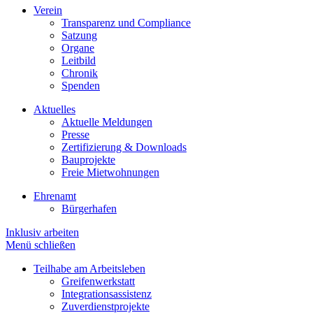
Verein
Transparenz und Compliance
Satzung
Organe
Leitbild
Chronik
Spenden
Aktuelles
Aktuelle Meldungen
Presse
Zertifizierung & Downloads
Bauprojekte
Freie Mietwohnungen
Ehrenamt
Bürgerhafen
Inklusiv arbeiten
Menü schließen
Teilhabe am Arbeitsleben
Greifenwerkstatt
Integrationsassistenz
Zuverdienstprojekte