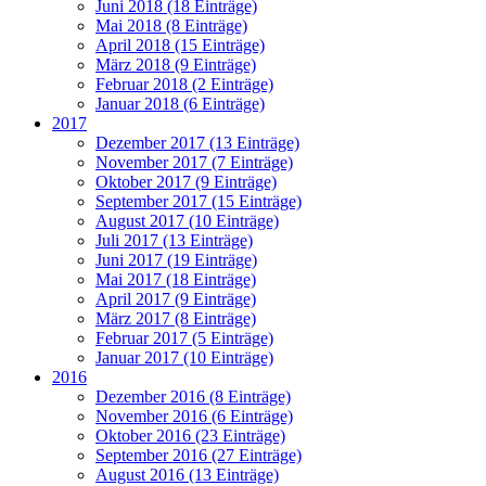
Juni 2018 (18 Einträge)
Mai 2018 (8 Einträge)
April 2018 (15 Einträge)
März 2018 (9 Einträge)
Februar 2018 (2 Einträge)
Januar 2018 (6 Einträge)
2017
Dezember 2017 (13 Einträge)
November 2017 (7 Einträge)
Oktober 2017 (9 Einträge)
September 2017 (15 Einträge)
August 2017 (10 Einträge)
Juli 2017 (13 Einträge)
Juni 2017 (19 Einträge)
Mai 2017 (18 Einträge)
April 2017 (9 Einträge)
März 2017 (8 Einträge)
Februar 2017 (5 Einträge)
Januar 2017 (10 Einträge)
2016
Dezember 2016 (8 Einträge)
November 2016 (6 Einträge)
Oktober 2016 (23 Einträge)
September 2016 (27 Einträge)
August 2016 (13 Einträge)