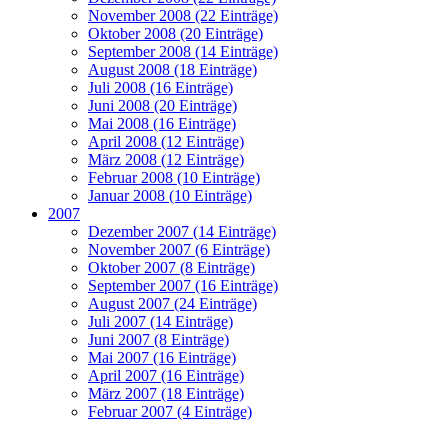
November 2008 (22 Einträge)
Oktober 2008 (20 Einträge)
September 2008 (14 Einträge)
August 2008 (18 Einträge)
Juli 2008 (16 Einträge)
Juni 2008 (20 Einträge)
Mai 2008 (16 Einträge)
April 2008 (12 Einträge)
März 2008 (12 Einträge)
Februar 2008 (10 Einträge)
Januar 2008 (10 Einträge)
2007
Dezember 2007 (14 Einträge)
November 2007 (6 Einträge)
Oktober 2007 (8 Einträge)
September 2007 (16 Einträge)
August 2007 (24 Einträge)
Juli 2007 (14 Einträge)
Juni 2007 (8 Einträge)
Mai 2007 (16 Einträge)
April 2007 (16 Einträge)
März 2007 (18 Einträge)
Februar 2007 (4 Einträge)