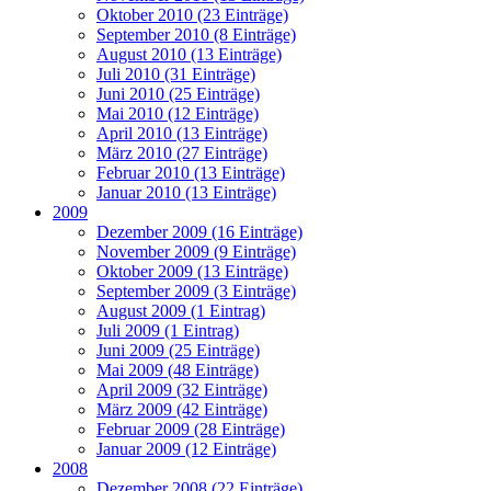
Oktober 2010 (23 Einträge)
September 2010 (8 Einträge)
August 2010 (13 Einträge)
Juli 2010 (31 Einträge)
Juni 2010 (25 Einträge)
Mai 2010 (12 Einträge)
April 2010 (13 Einträge)
März 2010 (27 Einträge)
Februar 2010 (13 Einträge)
Januar 2010 (13 Einträge)
2009
Dezember 2009 (16 Einträge)
November 2009 (9 Einträge)
Oktober 2009 (13 Einträge)
September 2009 (3 Einträge)
August 2009 (1 Eintrag)
Juli 2009 (1 Eintrag)
Juni 2009 (25 Einträge)
Mai 2009 (48 Einträge)
April 2009 (32 Einträge)
März 2009 (42 Einträge)
Februar 2009 (28 Einträge)
Januar 2009 (12 Einträge)
2008
Dezember 2008 (22 Einträge)