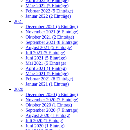
April 2022 (6 Einträge)
März 2022 (5 Einträge)
Februar 2022 (5 Einträge)
Januar 2022 (2 Einträge)
2021
Dezember 2021 (5 Einträge)
November 2021 (6 Einträge)
Oktober 2021 (2 Einträge)
September 2021 (8 Einträge)
August 2021 (5 Einträge)
Juli 2021 (5 Einträge)
Juni 2021 (5 Einträge)
Mai 2021 (5 Einträge)
April 2021 (1 Eintrag)
März 2021 (5 Einträge)
Februar 2021 (6 Einträge)
Januar 2021 (1 Eintrag)
2020
Dezember 2020 (5 Einträge)
November 2020 (7 Einträge)
Oktober 2020 (1 Eintrag)
September 2020 (7 Einträge)
August 2020 (1 Eintrag)
Juli 2020 (1 Eintrag)
Juni 2020 (1 Eintrag)