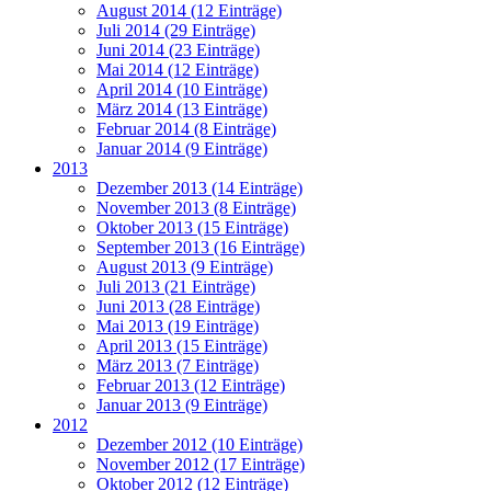
August 2014 (12 Einträge)
Juli 2014 (29 Einträge)
Juni 2014 (23 Einträge)
Mai 2014 (12 Einträge)
April 2014 (10 Einträge)
März 2014 (13 Einträge)
Februar 2014 (8 Einträge)
Januar 2014 (9 Einträge)
2013
Dezember 2013 (14 Einträge)
November 2013 (8 Einträge)
Oktober 2013 (15 Einträge)
September 2013 (16 Einträge)
August 2013 (9 Einträge)
Juli 2013 (21 Einträge)
Juni 2013 (28 Einträge)
Mai 2013 (19 Einträge)
April 2013 (15 Einträge)
März 2013 (7 Einträge)
Februar 2013 (12 Einträge)
Januar 2013 (9 Einträge)
2012
Dezember 2012 (10 Einträge)
November 2012 (17 Einträge)
Oktober 2012 (12 Einträge)