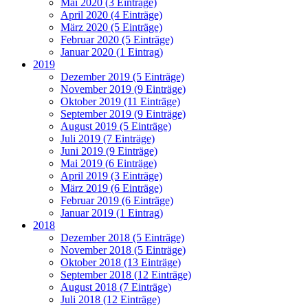
Mai 2020 (3 Einträge)
April 2020 (4 Einträge)
März 2020 (5 Einträge)
Februar 2020 (5 Einträge)
Januar 2020 (1 Eintrag)
2019
Dezember 2019 (5 Einträge)
November 2019 (9 Einträge)
Oktober 2019 (11 Einträge)
September 2019 (9 Einträge)
August 2019 (5 Einträge)
Juli 2019 (7 Einträge)
Juni 2019 (9 Einträge)
Mai 2019 (6 Einträge)
April 2019 (3 Einträge)
März 2019 (6 Einträge)
Februar 2019 (6 Einträge)
Januar 2019 (1 Eintrag)
2018
Dezember 2018 (5 Einträge)
November 2018 (5 Einträge)
Oktober 2018 (13 Einträge)
September 2018 (12 Einträge)
August 2018 (7 Einträge)
Juli 2018 (12 Einträge)