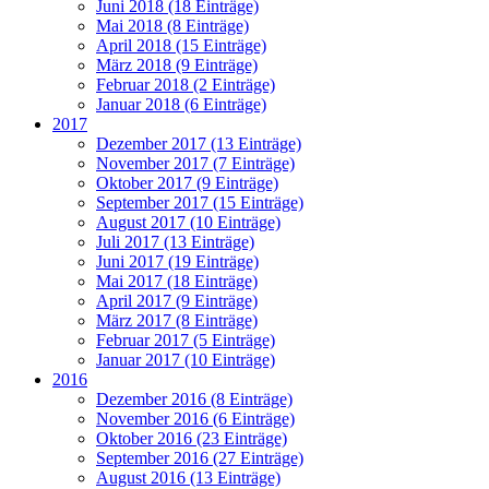
Juni 2018 (18 Einträge)
Mai 2018 (8 Einträge)
April 2018 (15 Einträge)
März 2018 (9 Einträge)
Februar 2018 (2 Einträge)
Januar 2018 (6 Einträge)
2017
Dezember 2017 (13 Einträge)
November 2017 (7 Einträge)
Oktober 2017 (9 Einträge)
September 2017 (15 Einträge)
August 2017 (10 Einträge)
Juli 2017 (13 Einträge)
Juni 2017 (19 Einträge)
Mai 2017 (18 Einträge)
April 2017 (9 Einträge)
März 2017 (8 Einträge)
Februar 2017 (5 Einträge)
Januar 2017 (10 Einträge)
2016
Dezember 2016 (8 Einträge)
November 2016 (6 Einträge)
Oktober 2016 (23 Einträge)
September 2016 (27 Einträge)
August 2016 (13 Einträge)