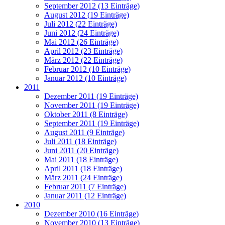
September 2012 (13 Einträge)
August 2012 (19 Einträge)
Juli 2012 (22 Einträge)
Juni 2012 (24 Einträge)
Mai 2012 (26 Einträge)
April 2012 (23 Einträge)
März 2012 (22 Einträge)
Februar 2012 (10 Einträge)
Januar 2012 (10 Einträge)
2011
Dezember 2011 (19 Einträge)
November 2011 (19 Einträge)
Oktober 2011 (8 Einträge)
September 2011 (19 Einträge)
August 2011 (9 Einträge)
Juli 2011 (18 Einträge)
Juni 2011 (20 Einträge)
Mai 2011 (18 Einträge)
April 2011 (18 Einträge)
März 2011 (24 Einträge)
Februar 2011 (7 Einträge)
Januar 2011 (12 Einträge)
2010
Dezember 2010 (16 Einträge)
November 2010 (13 Einträge)