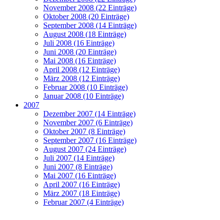
November 2008 (22 Einträge)
Oktober 2008 (20 Einträge)
September 2008 (14 Einträge)
August 2008 (18 Einträge)
Juli 2008 (16 Einträge)
Juni 2008 (20 Einträge)
Mai 2008 (16 Einträge)
April 2008 (12 Einträge)
März 2008 (12 Einträge)
Februar 2008 (10 Einträge)
Januar 2008 (10 Einträge)
2007
Dezember 2007 (14 Einträge)
November 2007 (6 Einträge)
Oktober 2007 (8 Einträge)
September 2007 (16 Einträge)
August 2007 (24 Einträge)
Juli 2007 (14 Einträge)
Juni 2007 (8 Einträge)
Mai 2007 (16 Einträge)
April 2007 (16 Einträge)
März 2007 (18 Einträge)
Februar 2007 (4 Einträge)