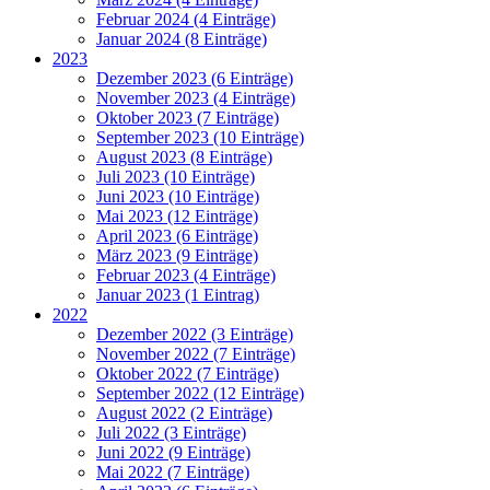
Februar 2024 (4 Einträge)
Januar 2024 (8 Einträge)
2023
Dezember 2023 (6 Einträge)
November 2023 (4 Einträge)
Oktober 2023 (7 Einträge)
September 2023 (10 Einträge)
August 2023 (8 Einträge)
Juli 2023 (10 Einträge)
Juni 2023 (10 Einträge)
Mai 2023 (12 Einträge)
April 2023 (6 Einträge)
März 2023 (9 Einträge)
Februar 2023 (4 Einträge)
Januar 2023 (1 Eintrag)
2022
Dezember 2022 (3 Einträge)
November 2022 (7 Einträge)
Oktober 2022 (7 Einträge)
September 2022 (12 Einträge)
August 2022 (2 Einträge)
Juli 2022 (3 Einträge)
Juni 2022 (9 Einträge)
Mai 2022 (7 Einträge)