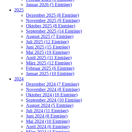
Januar 2026 (5 Einträge)
2025
Dezember 2025 (8 Einträge)
November 2025 (9 Einträge)
Oktober 2025 (8 Einträge)
September 2025 (14 Einträge)
August 2025 (7 Einträge)
Juli 2025 (12 Einträge)
Juni 2025 (15 Einträge)
Mai 2025 (19 Einträge)
April 2025 (11 Einträge)
März 2025 (12 Einträge)
Februar 2025 (6 Einträge)
Januar 2025 (10 Einträge)
2024
Dezember 2024 (7 Einträge)
November 2024 (8 Einträge)
Oktober 2024 (10 Einträge)
September 2024 (10 Einträge)
August 2024 (5 Einträge)
Juli 2024 (11 Einträge)
Juni 2024 (8 Einträge)
Mai 2024 (10 Einträge)
April 2024 (6 Einträge)
März 2024 (4 Einträge)