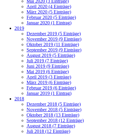
Mai 2020 (3 Einträge)
April 2020 (4 Einträge)
März 2020 (5 Einträge)
Februar 2020 (5 Einträge)
Januar 2020 (1 Eintrag)
2019
Dezember 2019 (5 Einträge)
November 2019 (9 Einträge)
Oktober 2019 (11 Einträge)
September 2019 (9 Einträge)
August 2019 (5 Einträge)
Juli 2019 (7 Einträge)
Juni 2019 (9 Einträge)
Mai 2019 (6 Einträge)
April 2019 (3 Einträge)
März 2019 (6 Einträge)
Februar 2019 (6 Einträge)
Januar 2019 (1 Eintrag)
2018
Dezember 2018 (5 Einträge)
November 2018 (5 Einträge)
Oktober 2018 (13 Einträge)
September 2018 (12 Einträge)
August 2018 (7 Einträge)
Juli 2018 (12 Einträge)