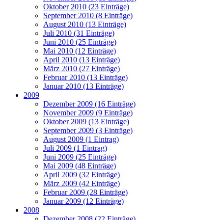
Oktober 2010 (23 Einträge)
September 2010 (8 Einträge)
August 2010 (13 Einträge)
Juli 2010 (31 Einträge)
Juni 2010 (25 Einträge)
Mai 2010 (12 Einträge)
April 2010 (13 Einträge)
März 2010 (27 Einträge)
Februar 2010 (13 Einträge)
Januar 2010 (13 Einträge)
2009
Dezember 2009 (16 Einträge)
November 2009 (9 Einträge)
Oktober 2009 (13 Einträge)
September 2009 (3 Einträge)
August 2009 (1 Eintrag)
Juli 2009 (1 Eintrag)
Juni 2009 (25 Einträge)
Mai 2009 (48 Einträge)
April 2009 (32 Einträge)
März 2009 (42 Einträge)
Februar 2009 (28 Einträge)
Januar 2009 (12 Einträge)
2008
Dezember 2008 (22 Einträge)