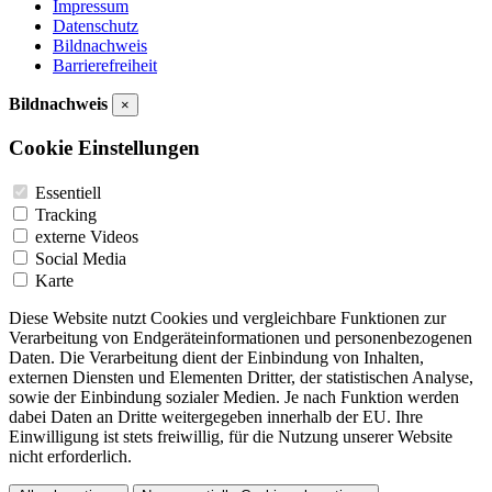
Impressum
Datenschutz
Bildnachweis
Barrierefreiheit
Bildnachweis
×
Cookie Einstellungen
Essentiell
Tracking
externe Videos
Social Media
Karte
Diese Website nutzt Cookies und vergleichbare Funktionen zur
Verarbeitung von Endgeräteinformationen und personenbezogenen
Daten. Die Verarbeitung dient der Einbindung von Inhalten,
externen Diensten und Elementen Dritter, der statistischen Analyse,
sowie der Einbindung sozialer Medien. Je nach Funktion werden
dabei Daten an Dritte weitergegeben innerhalb der EU. Ihre
Einwilligung ist stets freiwillig, für die Nutzung unserer Website
nicht erforderlich.