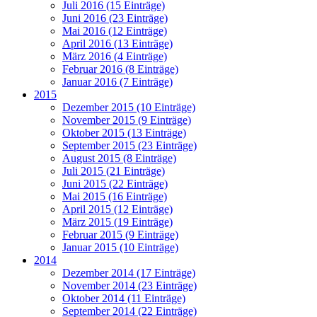
Juli 2016 (15 Einträge)
Juni 2016 (23 Einträge)
Mai 2016 (12 Einträge)
April 2016 (13 Einträge)
März 2016 (4 Einträge)
Februar 2016 (8 Einträge)
Januar 2016 (7 Einträge)
2015
Dezember 2015 (10 Einträge)
November 2015 (9 Einträge)
Oktober 2015 (13 Einträge)
September 2015 (23 Einträge)
August 2015 (8 Einträge)
Juli 2015 (21 Einträge)
Juni 2015 (22 Einträge)
Mai 2015 (16 Einträge)
April 2015 (12 Einträge)
März 2015 (19 Einträge)
Februar 2015 (9 Einträge)
Januar 2015 (10 Einträge)
2014
Dezember 2014 (17 Einträge)
November 2014 (23 Einträge)
Oktober 2014 (11 Einträge)
September 2014 (22 Einträge)