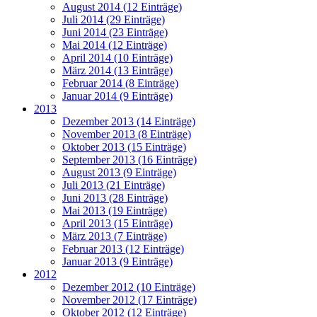
August 2014 (12 Einträge)
Juli 2014 (29 Einträge)
Juni 2014 (23 Einträge)
Mai 2014 (12 Einträge)
April 2014 (10 Einträge)
März 2014 (13 Einträge)
Februar 2014 (8 Einträge)
Januar 2014 (9 Einträge)
2013
Dezember 2013 (14 Einträge)
November 2013 (8 Einträge)
Oktober 2013 (15 Einträge)
September 2013 (16 Einträge)
August 2013 (9 Einträge)
Juli 2013 (21 Einträge)
Juni 2013 (28 Einträge)
Mai 2013 (19 Einträge)
April 2013 (15 Einträge)
März 2013 (7 Einträge)
Februar 2013 (12 Einträge)
Januar 2013 (9 Einträge)
2012
Dezember 2012 (10 Einträge)
November 2012 (17 Einträge)
Oktober 2012 (12 Einträge)