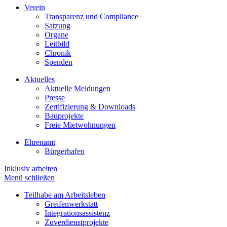
Verein
Transparenz und Compliance
Satzung
Organe
Leitbild
Chronik
Spenden
Aktuelles
Aktuelle Meldungen
Presse
Zertifizierung & Downloads
Bauprojekte
Freie Mietwohnungen
Ehrenamt
Bürgerhafen
Inklusiv arbeiten
Menü schließen
Teilhabe am Arbeitsleben
Greifenwerkstatt
Integrationsassistenz
Zuverdienstprojekte