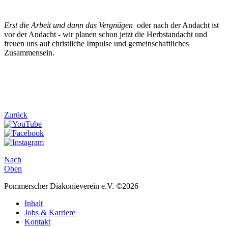
Erst die Arbeit und dann das Vergnügen
oder nach der Andacht ist
vor der Andacht - wir planen schon jetzt die Herbstandacht und
freuen uns auf christliche Impulse und gemeinschaftliches
Zusammensein.
Zurück
Nach
Oben
Pommerscher Diakonieverein e.V. ©2026
Inhalt
Jobs & Karriere
Kontakt