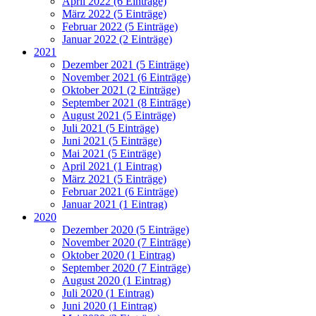
April 2022 (6 Einträge)
März 2022 (5 Einträge)
Februar 2022 (5 Einträge)
Januar 2022 (2 Einträge)
2021
Dezember 2021 (5 Einträge)
November 2021 (6 Einträge)
Oktober 2021 (2 Einträge)
September 2021 (8 Einträge)
August 2021 (5 Einträge)
Juli 2021 (5 Einträge)
Juni 2021 (5 Einträge)
Mai 2021 (5 Einträge)
April 2021 (1 Eintrag)
März 2021 (5 Einträge)
Februar 2021 (6 Einträge)
Januar 2021 (1 Eintrag)
2020
Dezember 2020 (5 Einträge)
November 2020 (7 Einträge)
Oktober 2020 (1 Eintrag)
September 2020 (7 Einträge)
August 2020 (1 Eintrag)
Juli 2020 (1 Eintrag)
Juni 2020 (1 Eintrag)