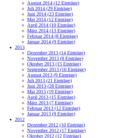
August 2014 (12 Einträge)
Juli 2014 (29 Einträge)
Juni 2014 (23 Einträge)
Mai 2014 (12 Einträge)
April 2014 (10 Einträge)
März 2014 (13 Einträge)
Februar 2014 (8 Einträge)
Januar 2014 (9 Einträge)
2013
Dezember 2013 (14 Einträge)
November 2013 (8 Einträge)
Oktober 2013 (15 Einträge)
September 2013 (16 Einträge)
August 2013 (9 Einträge)
Juli 2013 (21 Einträge)
Juni 2013 (28 Einträge)
Mai 2013 (19 Einträge)
April 2013 (15 Einträge)
März 2013 (7 Einträge)
Februar 2013 (12 Einträge)
Januar 2013 (9 Einträge)
2012
Dezember 2012 (10 Einträge)
November 2012 (17 Einträge)
Oktober 2012 (12 Einträge)