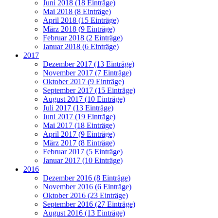
Juni 2018 (18 Einträge)
Mai 2018 (8 Einträge)
April 2018 (15 Einträge)
März 2018 (9 Einträge)
Februar 2018 (2 Einträge)
Januar 2018 (6 Einträge)
2017
Dezember 2017 (13 Einträge)
November 2017 (7 Einträge)
Oktober 2017 (9 Einträge)
September 2017 (15 Einträge)
August 2017 (10 Einträge)
Juli 2017 (13 Einträge)
Juni 2017 (19 Einträge)
Mai 2017 (18 Einträge)
April 2017 (9 Einträge)
März 2017 (8 Einträge)
Februar 2017 (5 Einträge)
Januar 2017 (10 Einträge)
2016
Dezember 2016 (8 Einträge)
November 2016 (6 Einträge)
Oktober 2016 (23 Einträge)
September 2016 (27 Einträge)
August 2016 (13 Einträge)