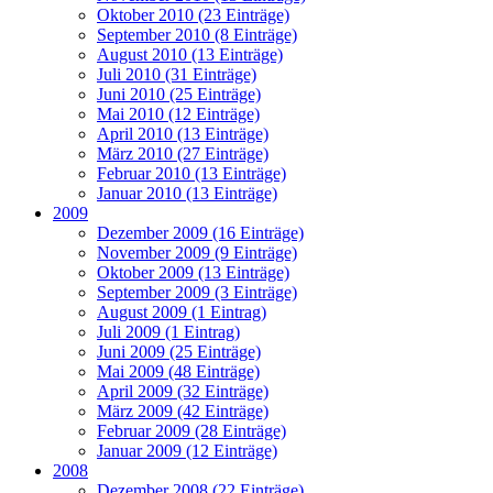
Oktober 2010 (23 Einträge)
September 2010 (8 Einträge)
August 2010 (13 Einträge)
Juli 2010 (31 Einträge)
Juni 2010 (25 Einträge)
Mai 2010 (12 Einträge)
April 2010 (13 Einträge)
März 2010 (27 Einträge)
Februar 2010 (13 Einträge)
Januar 2010 (13 Einträge)
2009
Dezember 2009 (16 Einträge)
November 2009 (9 Einträge)
Oktober 2009 (13 Einträge)
September 2009 (3 Einträge)
August 2009 (1 Eintrag)
Juli 2009 (1 Eintrag)
Juni 2009 (25 Einträge)
Mai 2009 (48 Einträge)
April 2009 (32 Einträge)
März 2009 (42 Einträge)
Februar 2009 (28 Einträge)
Januar 2009 (12 Einträge)
2008
Dezember 2008 (22 Einträge)