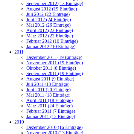
September 2012 (13 Einträge)
August 2012 (19 Einträge)
Juli 2012 (22 Einträge)
Juni 2012 (24 Einträge)
Mai 2012 (26 Einträge)
April 2012 (23 Einträge)
März 2012 (22 Einträge)
Februar 2012 (10 Einträge)
Januar 2012 (10 Einträge)
2011
Dezember 2011 (19 Einträge)
November 2011 (19 Einträge)
Oktober 2011 (8 Einträge)
September 2011 (19 Einträge)
August 2011 (9 Einträge)
Juli 2011 (18 Einträge)
Juni 2011 (20 Einträge)
Mai 2011 (18 Einträge)
April 2011 (18 Einträge)
März 2011 (24 Einträge)
Februar 2011 (7 Einträge)
Januar 2011 (12 Einträge)
2010
Dezember 2010 (16 Einträge)
November 2010 (13 Einträge)