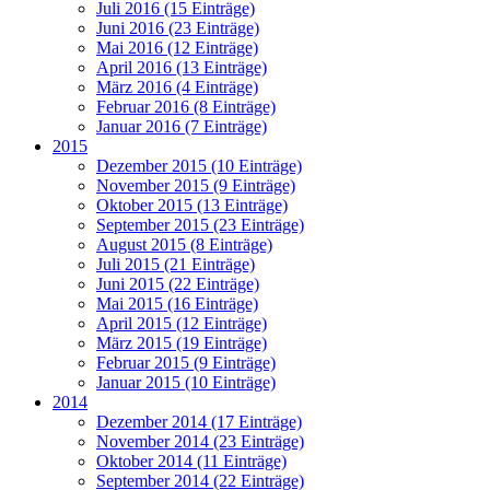
Juli 2016 (15 Einträge)
Juni 2016 (23 Einträge)
Mai 2016 (12 Einträge)
April 2016 (13 Einträge)
März 2016 (4 Einträge)
Februar 2016 (8 Einträge)
Januar 2016 (7 Einträge)
2015
Dezember 2015 (10 Einträge)
November 2015 (9 Einträge)
Oktober 2015 (13 Einträge)
September 2015 (23 Einträge)
August 2015 (8 Einträge)
Juli 2015 (21 Einträge)
Juni 2015 (22 Einträge)
Mai 2015 (16 Einträge)
April 2015 (12 Einträge)
März 2015 (19 Einträge)
Februar 2015 (9 Einträge)
Januar 2015 (10 Einträge)
2014
Dezember 2014 (17 Einträge)
November 2014 (23 Einträge)
Oktober 2014 (11 Einträge)
September 2014 (22 Einträge)