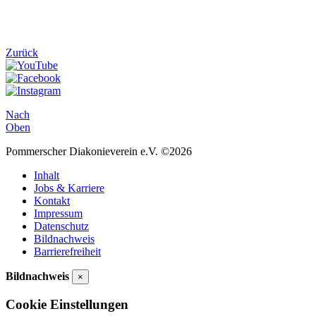
Zurück
Nach
Oben
Pommerscher Diakonieverein e.V. ©2026
Inhalt
Jobs & Karriere
Kontakt
Impressum
Datenschutz
Bildnachweis
Barrierefreiheit
Bildnachweis
×
Cookie Einstellungen