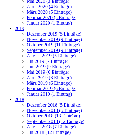
Mai 2020 (3 Einträge)
April 2020 (4 Einträge)
März 2020 (5 Einträge)
Februar 2020 (5 Einträge)
Januar 2020 (1 Eintrag)
2019
Dezember 2019 (5 Einträge)
November 2019 (9 Einträge)
Oktober 2019 (11 Einträge)
September 2019 (9 Einträge)
August 2019 (5 Einträge)
Juli 2019 (7 Einträge)
Juni 2019 (9 Einträge)
Mai 2019 (6 Einträge)
April 2019 (3 Einträge)
März 2019 (6 Einträge)
Februar 2019 (6 Einträge)
Januar 2019 (1 Eintrag)
2018
Dezember 2018 (5 Einträge)
November 2018 (5 Einträge)
Oktober 2018 (13 Einträge)
September 2018 (12 Einträge)
August 2018 (7 Einträge)
Juli 2018 (12 Einträge)