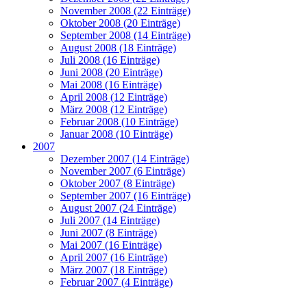
November 2008 (22 Einträge)
Oktober 2008 (20 Einträge)
September 2008 (14 Einträge)
August 2008 (18 Einträge)
Juli 2008 (16 Einträge)
Juni 2008 (20 Einträge)
Mai 2008 (16 Einträge)
April 2008 (12 Einträge)
März 2008 (12 Einträge)
Februar 2008 (10 Einträge)
Januar 2008 (10 Einträge)
2007
Dezember 2007 (14 Einträge)
November 2007 (6 Einträge)
Oktober 2007 (8 Einträge)
September 2007 (16 Einträge)
August 2007 (24 Einträge)
Juli 2007 (14 Einträge)
Juni 2007 (8 Einträge)
Mai 2007 (16 Einträge)
April 2007 (16 Einträge)
März 2007 (18 Einträge)
Februar 2007 (4 Einträge)