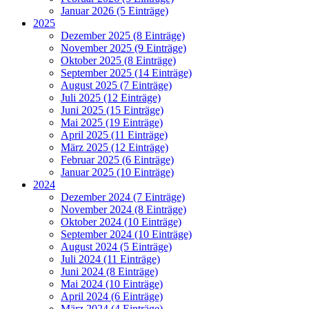
Januar 2026 (5 Einträge)
2025
Dezember 2025 (8 Einträge)
November 2025 (9 Einträge)
Oktober 2025 (8 Einträge)
September 2025 (14 Einträge)
August 2025 (7 Einträge)
Juli 2025 (12 Einträge)
Juni 2025 (15 Einträge)
Mai 2025 (19 Einträge)
April 2025 (11 Einträge)
März 2025 (12 Einträge)
Februar 2025 (6 Einträge)
Januar 2025 (10 Einträge)
2024
Dezember 2024 (7 Einträge)
November 2024 (8 Einträge)
Oktober 2024 (10 Einträge)
September 2024 (10 Einträge)
August 2024 (5 Einträge)
Juli 2024 (11 Einträge)
Juni 2024 (8 Einträge)
Mai 2024 (10 Einträge)
April 2024 (6 Einträge)
März 2024 (4 Einträge)