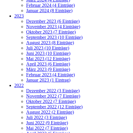
Februar 2024 (4 Einträge)
Januar 2024 (8 Einträge)
2023
Dezember 2023 (6 Einträge)
November 2023 (4 Einträge)
Oktober 2023 (7 Einträge)
September 2023 (10 Einträge)
August 2023 (8 Einträge)
Juli 2023 (10 Einträge)
Juni 2023 (10 Einträge)
Mai 2023 (12 Einträge)
April 2023 (6 Einträge)
März 2023 (9 Einträge)
Februar 2023 (4 Einträge)
Januar 2023 (1 Eintrag)
2022
Dezember 2022 (3 Einträge)
November 2022 (7 Einträge)
Oktober 2022 (7 Einträge)
September 2022 (12 Einträge)
August 2022 (2 Einträge)
Juli 2022 (3 Einträge)
Juni 2022 (9 Einträge)
Mai 2022 (7 Einträge)