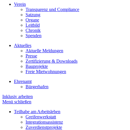
Verein
Transparenz und Compliance
Satzung
Organe
Leitbild
Chronik
Spenden
Aktuelles
Aktuelle Meldungen
Presse
Zertifizierung & Downloads
Bauprojekte
Freie Mietwohnungen
Ehrenamt
Bürgerhafen
Inklusiv arbeiten
Menü schließen
Teilhabe am Arbeitsleben
Greifenwerkstatt
Integrationsassistenz
Zuverdienstprojekte