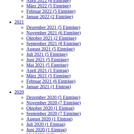
April 2022 (6 Einträge)
März 2022 (5 Einträge)
Februar 2022 (5 Einträge)
Januar 2022 (2 Einträge)
2021
Dezember 2021 (5 Einträge)
November 2021 (6 Einträge)
Oktober 2021 (2 Einträge)
September 2021 (8 Einträge)
August 2021 (5 Einträge)
Juli 2021 (5 Einträge)
Juni 2021 (5 Einträge)
Mai 2021 (5 Einträge)
April 2021 (1 Eintrag)
März 2021 (5 Einträge)
Februar 2021 (6 Einträge)
Januar 2021 (1 Eintrag)
2020
Dezember 2020 (5 Einträge)
November 2020 (7 Einträge)
Oktober 2020 (1 Eintrag)
September 2020 (7 Einträge)
August 2020 (1 Eintrag)
Juli 2020 (1 Eintrag)
Juni 2020 (1 Eintrag)