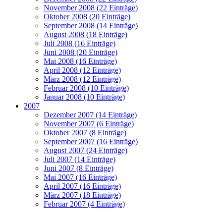
November 2008 (22 Einträge)
Oktober 2008 (20 Einträge)
September 2008 (14 Einträge)
August 2008 (18 Einträge)
Juli 2008 (16 Einträge)
Juni 2008 (20 Einträge)
Mai 2008 (16 Einträge)
April 2008 (12 Einträge)
März 2008 (12 Einträge)
Februar 2008 (10 Einträge)
Januar 2008 (10 Einträge)
2007
Dezember 2007 (14 Einträge)
November 2007 (6 Einträge)
Oktober 2007 (8 Einträge)
September 2007 (16 Einträge)
August 2007 (24 Einträge)
Juli 2007 (14 Einträge)
Juni 2007 (8 Einträge)
Mai 2007 (16 Einträge)
April 2007 (16 Einträge)
März 2007 (18 Einträge)
Februar 2007 (4 Einträge)