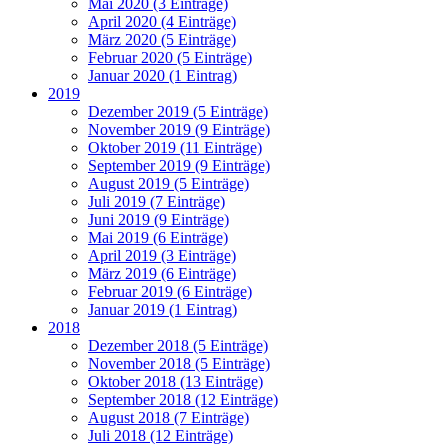
Mai 2020 (3 Einträge)
April 2020 (4 Einträge)
März 2020 (5 Einträge)
Februar 2020 (5 Einträge)
Januar 2020 (1 Eintrag)
2019
Dezember 2019 (5 Einträge)
November 2019 (9 Einträge)
Oktober 2019 (11 Einträge)
September 2019 (9 Einträge)
August 2019 (5 Einträge)
Juli 2019 (7 Einträge)
Juni 2019 (9 Einträge)
Mai 2019 (6 Einträge)
April 2019 (3 Einträge)
März 2019 (6 Einträge)
Februar 2019 (6 Einträge)
Januar 2019 (1 Eintrag)
2018
Dezember 2018 (5 Einträge)
November 2018 (5 Einträge)
Oktober 2018 (13 Einträge)
September 2018 (12 Einträge)
August 2018 (7 Einträge)
Juli 2018 (12 Einträge)