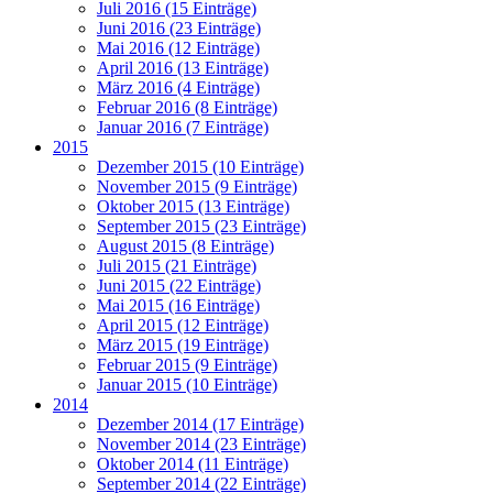
Juli 2016 (15 Einträge)
Juni 2016 (23 Einträge)
Mai 2016 (12 Einträge)
April 2016 (13 Einträge)
März 2016 (4 Einträge)
Februar 2016 (8 Einträge)
Januar 2016 (7 Einträge)
2015
Dezember 2015 (10 Einträge)
November 2015 (9 Einträge)
Oktober 2015 (13 Einträge)
September 2015 (23 Einträge)
August 2015 (8 Einträge)
Juli 2015 (21 Einträge)
Juni 2015 (22 Einträge)
Mai 2015 (16 Einträge)
April 2015 (12 Einträge)
März 2015 (19 Einträge)
Februar 2015 (9 Einträge)
Januar 2015 (10 Einträge)
2014
Dezember 2014 (17 Einträge)
November 2014 (23 Einträge)
Oktober 2014 (11 Einträge)
September 2014 (22 Einträge)