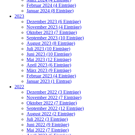
Februar 2024 (4 Einträge)
Januar 2024 (8 Einträge)
2023
Dezember 2023 (6 Einträge)
November 2023 (4 Einträge)
Oktober 2023 (7 Einträge)
September 2023 (10 Einträge)
August 2023 (8 Einträge)
Juli 2023 (10 Einträge)
Juni 2023 (10 Einträge)
Mai 2023 (12 Einträge)
April 2023 (6 Einträge)
März 2023 (9 Einträge)
Februar 2023 (4 Einträge)
Januar 2023 (1 Eintrag)
2022
Dezember 2022 (3 Einträge)
November 2022 (7 Einträge)
Oktober 2022 (7 Einträge)
September 2022 (12 Einträge)
August 2022 (2 Einträge)
Juli 2022 (3 Einträge)
Juni 2022 (9 Einträge)
Mai 2022 (7 Einträge)