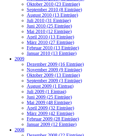
Oktober 2010 (23 Einträge)
September 2010 (8 Einträge)
August 2010 (13 Einträge)
Juli 2010 (31 Einträge)
Juni 2010 (25 Einträge)
Mai 2010 (12 Einträge)
April 2010 (13 Einträge)
März 2010 (27 Einträge)
Februar 2010 (13 Einträge)
Januar 2010 (13 Einträge)
2009
Dezember 2009 (16 Einträge)
November 2009 (9 Einträge)
Oktober 2009 (13 Einträge)
September 2009 (3 Einträge)
August 2009 (1 Eintrag)
Juli 2009 (1 Eintrag)
Juni 2009 (25 Einträge)
Mai 2009 (48 Einträge)
April 2009 (32 Einträge)
März 2009 (42 Einträge)
Februar 2009 (28 Einträge)
Januar 2009 (12 Einträge)
2008
Dezember 2008 (22 Einträge)