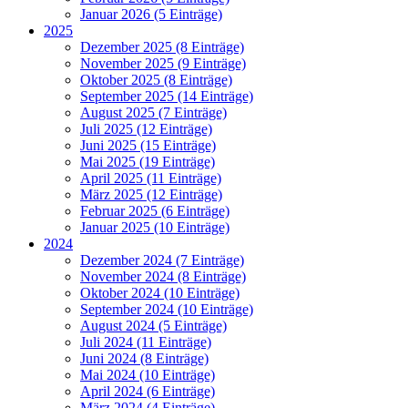
Januar 2026 (5 Einträge)
2025
Dezember 2025 (8 Einträge)
November 2025 (9 Einträge)
Oktober 2025 (8 Einträge)
September 2025 (14 Einträge)
August 2025 (7 Einträge)
Juli 2025 (12 Einträge)
Juni 2025 (15 Einträge)
Mai 2025 (19 Einträge)
April 2025 (11 Einträge)
März 2025 (12 Einträge)
Februar 2025 (6 Einträge)
Januar 2025 (10 Einträge)
2024
Dezember 2024 (7 Einträge)
November 2024 (8 Einträge)
Oktober 2024 (10 Einträge)
September 2024 (10 Einträge)
August 2024 (5 Einträge)
Juli 2024 (11 Einträge)
Juni 2024 (8 Einträge)
Mai 2024 (10 Einträge)
April 2024 (6 Einträge)
März 2024 (4 Einträge)