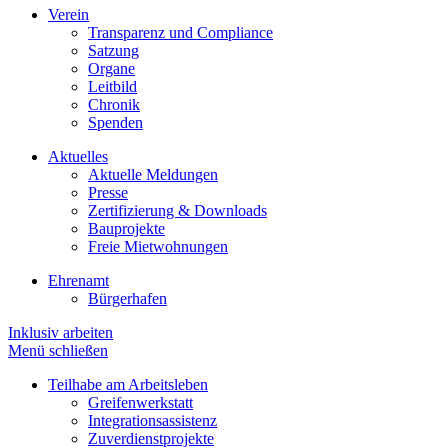
Verein
Transparenz und Compliance
Satzung
Organe
Leitbild
Chronik
Spenden
Aktuelles
Aktuelle Meldungen
Presse
Zertifizierung & Downloads
Bauprojekte
Freie Mietwohnungen
Ehrenamt
Bürgerhafen
Inklusiv arbeiten
Menü schließen
Teilhabe am Arbeitsleben
Greifenwerkstatt
Integrationsassistenz
Zuverdienstprojekte