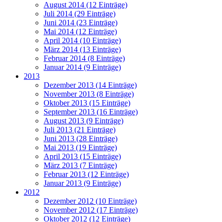
August 2014 (12 Einträge)
Juli 2014 (29 Einträge)
Juni 2014 (23 Einträge)
Mai 2014 (12 Einträge)
April 2014 (10 Einträge)
März 2014 (13 Einträge)
Februar 2014 (8 Einträge)
Januar 2014 (9 Einträge)
2013
Dezember 2013 (14 Einträge)
November 2013 (8 Einträge)
Oktober 2013 (15 Einträge)
September 2013 (16 Einträge)
August 2013 (9 Einträge)
Juli 2013 (21 Einträge)
Juni 2013 (28 Einträge)
Mai 2013 (19 Einträge)
April 2013 (15 Einträge)
März 2013 (7 Einträge)
Februar 2013 (12 Einträge)
Januar 2013 (9 Einträge)
2012
Dezember 2012 (10 Einträge)
November 2012 (17 Einträge)
Oktober 2012 (12 Einträge)