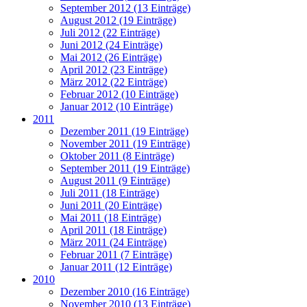
September 2012 (13 Einträge)
August 2012 (19 Einträge)
Juli 2012 (22 Einträge)
Juni 2012 (24 Einträge)
Mai 2012 (26 Einträge)
April 2012 (23 Einträge)
März 2012 (22 Einträge)
Februar 2012 (10 Einträge)
Januar 2012 (10 Einträge)
2011
Dezember 2011 (19 Einträge)
November 2011 (19 Einträge)
Oktober 2011 (8 Einträge)
September 2011 (19 Einträge)
August 2011 (9 Einträge)
Juli 2011 (18 Einträge)
Juni 2011 (20 Einträge)
Mai 2011 (18 Einträge)
April 2011 (18 Einträge)
März 2011 (24 Einträge)
Februar 2011 (7 Einträge)
Januar 2011 (12 Einträge)
2010
Dezember 2010 (16 Einträge)
November 2010 (13 Einträge)