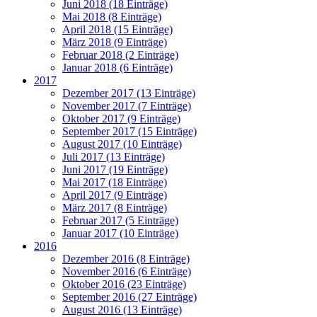
Juni 2018 (18 Einträge)
Mai 2018 (8 Einträge)
April 2018 (15 Einträge)
März 2018 (9 Einträge)
Februar 2018 (2 Einträge)
Januar 2018 (6 Einträge)
2017
Dezember 2017 (13 Einträge)
November 2017 (7 Einträge)
Oktober 2017 (9 Einträge)
September 2017 (15 Einträge)
August 2017 (10 Einträge)
Juli 2017 (13 Einträge)
Juni 2017 (19 Einträge)
Mai 2017 (18 Einträge)
April 2017 (9 Einträge)
März 2017 (8 Einträge)
Februar 2017 (5 Einträge)
Januar 2017 (10 Einträge)
2016
Dezember 2016 (8 Einträge)
November 2016 (6 Einträge)
Oktober 2016 (23 Einträge)
September 2016 (27 Einträge)
August 2016 (13 Einträge)