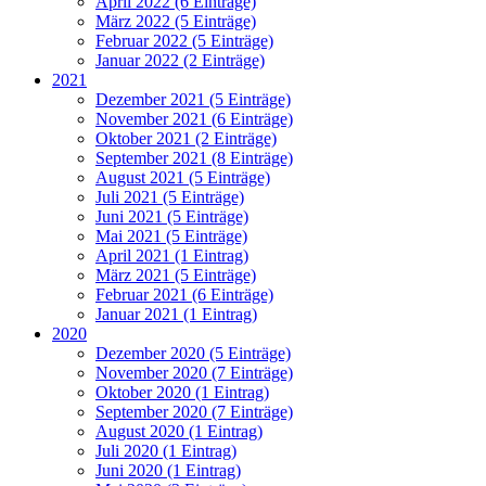
April 2022 (6 Einträge)
März 2022 (5 Einträge)
Februar 2022 (5 Einträge)
Januar 2022 (2 Einträge)
2021
Dezember 2021 (5 Einträge)
November 2021 (6 Einträge)
Oktober 2021 (2 Einträge)
September 2021 (8 Einträge)
August 2021 (5 Einträge)
Juli 2021 (5 Einträge)
Juni 2021 (5 Einträge)
Mai 2021 (5 Einträge)
April 2021 (1 Eintrag)
März 2021 (5 Einträge)
Februar 2021 (6 Einträge)
Januar 2021 (1 Eintrag)
2020
Dezember 2020 (5 Einträge)
November 2020 (7 Einträge)
Oktober 2020 (1 Eintrag)
September 2020 (7 Einträge)
August 2020 (1 Eintrag)
Juli 2020 (1 Eintrag)
Juni 2020 (1 Eintrag)