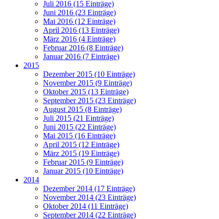
Juli 2016 (15 Einträge)
Juni 2016 (23 Einträge)
Mai 2016 (12 Einträge)
April 2016 (13 Einträge)
März 2016 (4 Einträge)
Februar 2016 (8 Einträge)
Januar 2016 (7 Einträge)
2015
Dezember 2015 (10 Einträge)
November 2015 (9 Einträge)
Oktober 2015 (13 Einträge)
September 2015 (23 Einträge)
August 2015 (8 Einträge)
Juli 2015 (21 Einträge)
Juni 2015 (22 Einträge)
Mai 2015 (16 Einträge)
April 2015 (12 Einträge)
März 2015 (19 Einträge)
Februar 2015 (9 Einträge)
Januar 2015 (10 Einträge)
2014
Dezember 2014 (17 Einträge)
November 2014 (23 Einträge)
Oktober 2014 (11 Einträge)
September 2014 (22 Einträge)