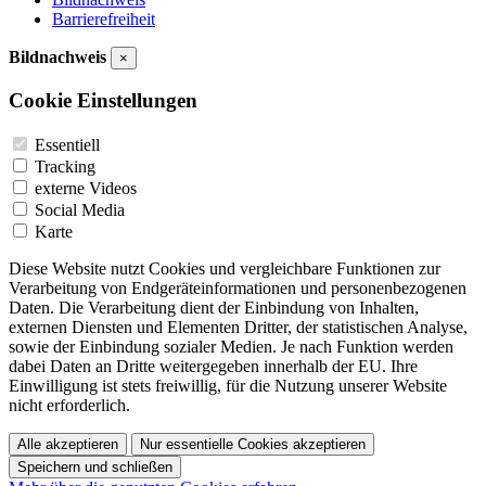
Barrierefreiheit
Bildnachweis
×
Cookie Einstellungen
Essentiell
Tracking
externe Videos
Social Media
Karte
Diese Website nutzt Cookies und vergleichbare Funktionen zur
Verarbeitung von Endgeräteinformationen und personenbezogenen
Daten. Die Verarbeitung dient der Einbindung von Inhalten,
externen Diensten und Elementen Dritter, der statistischen Analyse,
sowie der Einbindung sozialer Medien. Je nach Funktion werden
dabei Daten an Dritte weitergegeben innerhalb der EU. Ihre
Einwilligung ist stets freiwillig, für die Nutzung unserer Website
nicht erforderlich.
Alle akzeptieren
Nur essentielle Cookies akzeptieren
Speichern und schließen