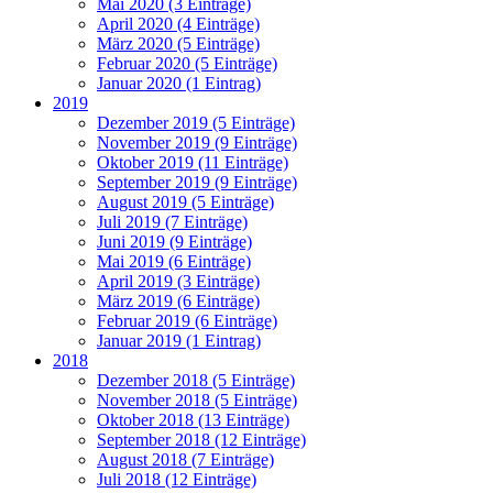
Mai 2020 (3 Einträge)
April 2020 (4 Einträge)
März 2020 (5 Einträge)
Februar 2020 (5 Einträge)
Januar 2020 (1 Eintrag)
2019
Dezember 2019 (5 Einträge)
November 2019 (9 Einträge)
Oktober 2019 (11 Einträge)
September 2019 (9 Einträge)
August 2019 (5 Einträge)
Juli 2019 (7 Einträge)
Juni 2019 (9 Einträge)
Mai 2019 (6 Einträge)
April 2019 (3 Einträge)
März 2019 (6 Einträge)
Februar 2019 (6 Einträge)
Januar 2019 (1 Eintrag)
2018
Dezember 2018 (5 Einträge)
November 2018 (5 Einträge)
Oktober 2018 (13 Einträge)
September 2018 (12 Einträge)
August 2018 (7 Einträge)
Juli 2018 (12 Einträge)