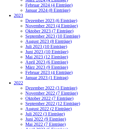
Februar 2024 (4 Einträge)
Januar 2024 (8 Einträge)
2023
Dezember 2023 (6 Einträge)
November 2023 (4 Einträge)
Oktober 2023 (7 Einträge)
September 2023 (10 Einträge)
August 2023 (8 Einträge)
Juli 2023 (10 Einträge)
Juni 2023 (10 Einträge)
Mai 2023 (12 Einträge)
April 2023 (6 Einträge)
März 2023 (9 Einträge)
Februar 2023 (4 Einträge)
Januar 2023 (1 Eintrag)
2022
Dezember 2022 (3 Einträge)
November 2022 (7 Einträge)
Oktober 2022 (7 Einträge)
September 2022 (12 Einträge)
August 2022 (2 Einträge)
Juli 2022 (3 Einträge)
Juni 2022 (9 Einträge)
Mai 2022 (7 Einträge)