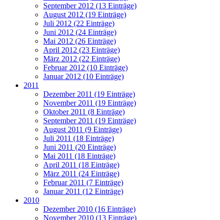
September 2012 (13 Einträge)
August 2012 (19 Einträge)
Juli 2012 (22 Einträge)
Juni 2012 (24 Einträge)
Mai 2012 (26 Einträge)
April 2012 (23 Einträge)
März 2012 (22 Einträge)
Februar 2012 (10 Einträge)
Januar 2012 (10 Einträge)
2011
Dezember 2011 (19 Einträge)
November 2011 (19 Einträge)
Oktober 2011 (8 Einträge)
September 2011 (19 Einträge)
August 2011 (9 Einträge)
Juli 2011 (18 Einträge)
Juni 2011 (20 Einträge)
Mai 2011 (18 Einträge)
April 2011 (18 Einträge)
März 2011 (24 Einträge)
Februar 2011 (7 Einträge)
Januar 2011 (12 Einträge)
2010
Dezember 2010 (16 Einträge)
November 2010 (13 Einträge)