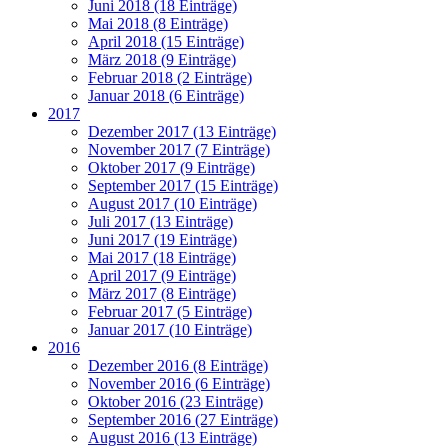
Juni 2018 (18 Einträge)
Mai 2018 (8 Einträge)
April 2018 (15 Einträge)
März 2018 (9 Einträge)
Februar 2018 (2 Einträge)
Januar 2018 (6 Einträge)
2017
Dezember 2017 (13 Einträge)
November 2017 (7 Einträge)
Oktober 2017 (9 Einträge)
September 2017 (15 Einträge)
August 2017 (10 Einträge)
Juli 2017 (13 Einträge)
Juni 2017 (19 Einträge)
Mai 2017 (18 Einträge)
April 2017 (9 Einträge)
März 2017 (8 Einträge)
Februar 2017 (5 Einträge)
Januar 2017 (10 Einträge)
2016
Dezember 2016 (8 Einträge)
November 2016 (6 Einträge)
Oktober 2016 (23 Einträge)
September 2016 (27 Einträge)
August 2016 (13 Einträge)