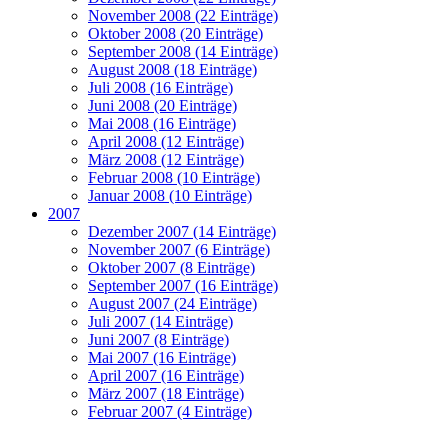
November 2008 (22 Einträge)
Oktober 2008 (20 Einträge)
September 2008 (14 Einträge)
August 2008 (18 Einträge)
Juli 2008 (16 Einträge)
Juni 2008 (20 Einträge)
Mai 2008 (16 Einträge)
April 2008 (12 Einträge)
März 2008 (12 Einträge)
Februar 2008 (10 Einträge)
Januar 2008 (10 Einträge)
2007
Dezember 2007 (14 Einträge)
November 2007 (6 Einträge)
Oktober 2007 (8 Einträge)
September 2007 (16 Einträge)
August 2007 (24 Einträge)
Juli 2007 (14 Einträge)
Juni 2007 (8 Einträge)
Mai 2007 (16 Einträge)
April 2007 (16 Einträge)
März 2007 (18 Einträge)
Februar 2007 (4 Einträge)