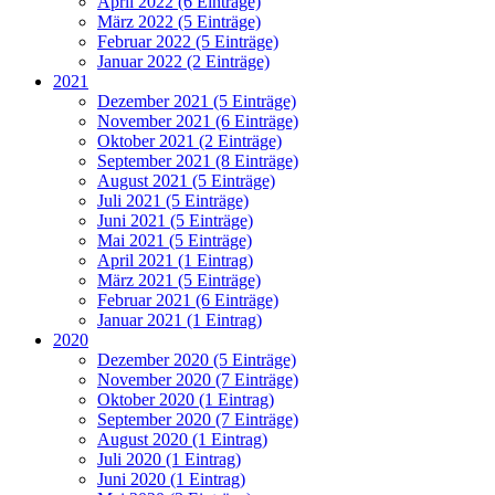
April 2022 (6 Einträge)
März 2022 (5 Einträge)
Februar 2022 (5 Einträge)
Januar 2022 (2 Einträge)
2021
Dezember 2021 (5 Einträge)
November 2021 (6 Einträge)
Oktober 2021 (2 Einträge)
September 2021 (8 Einträge)
August 2021 (5 Einträge)
Juli 2021 (5 Einträge)
Juni 2021 (5 Einträge)
Mai 2021 (5 Einträge)
April 2021 (1 Eintrag)
März 2021 (5 Einträge)
Februar 2021 (6 Einträge)
Januar 2021 (1 Eintrag)
2020
Dezember 2020 (5 Einträge)
November 2020 (7 Einträge)
Oktober 2020 (1 Eintrag)
September 2020 (7 Einträge)
August 2020 (1 Eintrag)
Juli 2020 (1 Eintrag)
Juni 2020 (1 Eintrag)