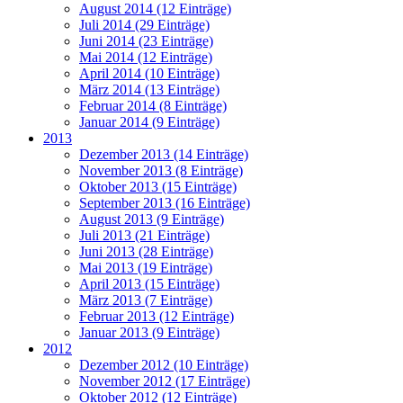
August 2014 (12 Einträge)
Juli 2014 (29 Einträge)
Juni 2014 (23 Einträge)
Mai 2014 (12 Einträge)
April 2014 (10 Einträge)
März 2014 (13 Einträge)
Februar 2014 (8 Einträge)
Januar 2014 (9 Einträge)
2013
Dezember 2013 (14 Einträge)
November 2013 (8 Einträge)
Oktober 2013 (15 Einträge)
September 2013 (16 Einträge)
August 2013 (9 Einträge)
Juli 2013 (21 Einträge)
Juni 2013 (28 Einträge)
Mai 2013 (19 Einträge)
April 2013 (15 Einträge)
März 2013 (7 Einträge)
Februar 2013 (12 Einträge)
Januar 2013 (9 Einträge)
2012
Dezember 2012 (10 Einträge)
November 2012 (17 Einträge)
Oktober 2012 (12 Einträge)