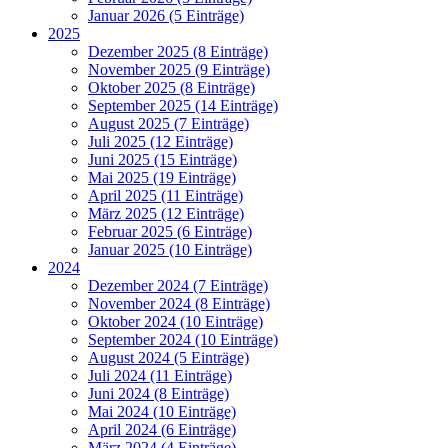
Januar 2026 (5 Einträge)
2025
Dezember 2025 (8 Einträge)
November 2025 (9 Einträge)
Oktober 2025 (8 Einträge)
September 2025 (14 Einträge)
August 2025 (7 Einträge)
Juli 2025 (12 Einträge)
Juni 2025 (15 Einträge)
Mai 2025 (19 Einträge)
April 2025 (11 Einträge)
März 2025 (12 Einträge)
Februar 2025 (6 Einträge)
Januar 2025 (10 Einträge)
2024
Dezember 2024 (7 Einträge)
November 2024 (8 Einträge)
Oktober 2024 (10 Einträge)
September 2024 (10 Einträge)
August 2024 (5 Einträge)
Juli 2024 (11 Einträge)
Juni 2024 (8 Einträge)
Mai 2024 (10 Einträge)
April 2024 (6 Einträge)
März 2024 (4 Einträge)