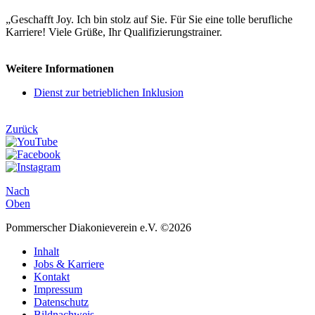
„Geschafft Joy. Ich bin stolz auf Sie. Für Sie eine tolle berufliche
Karriere! Viele Grüße, Ihr Qualifizierungstrainer.
Weitere Informationen
Dienst zur betrieblichen Inklusion
Zurück
Nach
Oben
Pommerscher Diakonieverein e.V. ©2026
Inhalt
Jobs & Karriere
Kontakt
Impressum
Datenschutz
Bildnachweis