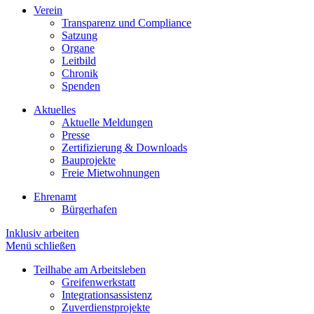
Verein
Transparenz und Compliance
Satzung
Organe
Leitbild
Chronik
Spenden
Aktuelles
Aktuelle Meldungen
Presse
Zertifizierung & Downloads
Bauprojekte
Freie Mietwohnungen
Ehrenamt
Bürgerhafen
Inklusiv arbeiten
Menü schließen
Teilhabe am Arbeitsleben
Greifenwerkstatt
Integrationsassistenz
Zuverdienstprojekte