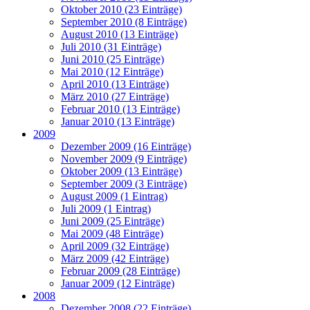
Oktober 2010 (23 Einträge)
September 2010 (8 Einträge)
August 2010 (13 Einträge)
Juli 2010 (31 Einträge)
Juni 2010 (25 Einträge)
Mai 2010 (12 Einträge)
April 2010 (13 Einträge)
März 2010 (27 Einträge)
Februar 2010 (13 Einträge)
Januar 2010 (13 Einträge)
2009
Dezember 2009 (16 Einträge)
November 2009 (9 Einträge)
Oktober 2009 (13 Einträge)
September 2009 (3 Einträge)
August 2009 (1 Eintrag)
Juli 2009 (1 Eintrag)
Juni 2009 (25 Einträge)
Mai 2009 (48 Einträge)
April 2009 (32 Einträge)
März 2009 (42 Einträge)
Februar 2009 (28 Einträge)
Januar 2009 (12 Einträge)
2008
Dezember 2008 (22 Einträge)