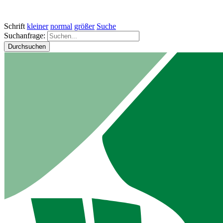
Schrift
kleiner
normal
größer
Suche
Suchanfrage:
Durchsuchen