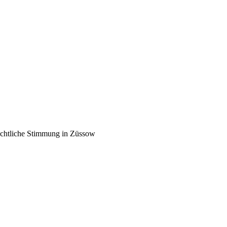
chtliche Stimmung in Züssow