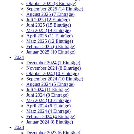
Oktober 2025 (8 Einträge)
September 2025 (14 Einträge)
August 2025 (7 Einträge)
Juli 2025 (12 Einträge)
Juni 2025 (15 Einträge)
Mai 2025 (19 Einträge)
April 2025 (11 Einträge)
März 2025 (12 Einträge)
Februar 2025 (6 Einträge)
Januar 2025 (10 Einträge)
2024
Dezember 2024 (7 Einträge)
November 2024 (8 Einträge)
Oktober 2024 (10 Einträge)
September 2024 (10 Einträge)
August 2024 (5 Einträge)
Juli 2024 (11 Einträge)
Juni 2024 (8 Einträge)
Mai 2024 (10 Einträge)
April 2024 (6 Einträge)
März 2024 (4 Einträge)
Februar 2024 (4 Einträge)
Januar 2024 (8 Einträge)
2023
Dezember 2023 (6 Einträge)