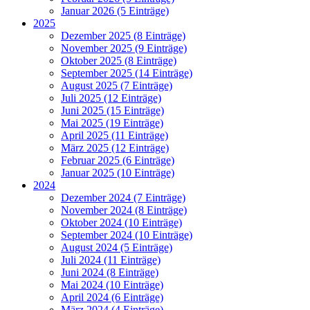
Januar 2026 (5 Einträge)
2025
Dezember 2025 (8 Einträge)
November 2025 (9 Einträge)
Oktober 2025 (8 Einträge)
September 2025 (14 Einträge)
August 2025 (7 Einträge)
Juli 2025 (12 Einträge)
Juni 2025 (15 Einträge)
Mai 2025 (19 Einträge)
April 2025 (11 Einträge)
März 2025 (12 Einträge)
Februar 2025 (6 Einträge)
Januar 2025 (10 Einträge)
2024
Dezember 2024 (7 Einträge)
November 2024 (8 Einträge)
Oktober 2024 (10 Einträge)
September 2024 (10 Einträge)
August 2024 (5 Einträge)
Juli 2024 (11 Einträge)
Juni 2024 (8 Einträge)
Mai 2024 (10 Einträge)
April 2024 (6 Einträge)
März 2024 (4 Einträge)