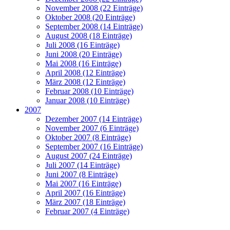
November 2008 (22 Einträge)
Oktober 2008 (20 Einträge)
September 2008 (14 Einträge)
August 2008 (18 Einträge)
Juli 2008 (16 Einträge)
Juni 2008 (20 Einträge)
Mai 2008 (16 Einträge)
April 2008 (12 Einträge)
März 2008 (12 Einträge)
Februar 2008 (10 Einträge)
Januar 2008 (10 Einträge)
2007
Dezember 2007 (14 Einträge)
November 2007 (6 Einträge)
Oktober 2007 (8 Einträge)
September 2007 (16 Einträge)
August 2007 (24 Einträge)
Juli 2007 (14 Einträge)
Juni 2007 (8 Einträge)
Mai 2007 (16 Einträge)
April 2007 (16 Einträge)
März 2007 (18 Einträge)
Februar 2007 (4 Einträge)