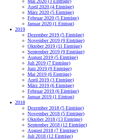
Mai 2020 (3 Einträge)
April 2020 (4 Einträge)
März 2020 (5 Einträge)
Februar 2020 (5 Einträge)
Januar 2020 (1 Eintrag)
2019
Dezember 2019 (5 Einträge)
November 2019 (9 Einträge)
Oktober 2019 (11 Einträge)
September 2019 (9 Einträge)
August 2019 (5 Einträge)
Juli 2019 (7 Einträge)
Juni 2019 (9 Einträge)
Mai 2019 (6 Einträge)
April 2019 (3 Einträge)
März 2019 (6 Einträge)
Februar 2019 (6 Einträge)
Januar 2019 (1 Eintrag)
2018
Dezember 2018 (5 Einträge)
November 2018 (5 Einträge)
Oktober 2018 (13 Einträge)
September 2018 (12 Einträge)
August 2018 (7 Einträge)
Juli 2018 (12 Einträge)