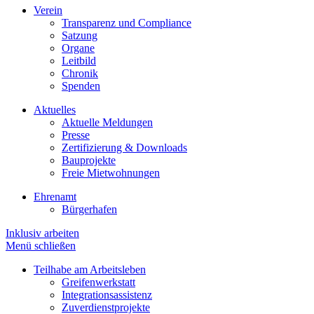
Verein
Transparenz und Compliance
Satzung
Organe
Leitbild
Chronik
Spenden
Aktuelles
Aktuelle Meldungen
Presse
Zertifizierung & Downloads
Bauprojekte
Freie Mietwohnungen
Ehrenamt
Bürgerhafen
Inklusiv arbeiten
Menü schließen
Teilhabe am Arbeitsleben
Greifenwerkstatt
Integrationsassistenz
Zuverdienstprojekte