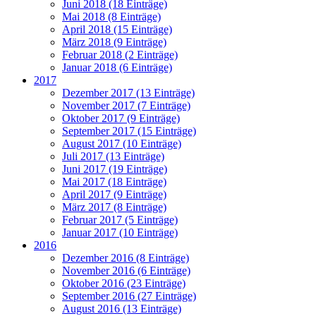
Juni 2018 (18 Einträge)
Mai 2018 (8 Einträge)
April 2018 (15 Einträge)
März 2018 (9 Einträge)
Februar 2018 (2 Einträge)
Januar 2018 (6 Einträge)
2017
Dezember 2017 (13 Einträge)
November 2017 (7 Einträge)
Oktober 2017 (9 Einträge)
September 2017 (15 Einträge)
August 2017 (10 Einträge)
Juli 2017 (13 Einträge)
Juni 2017 (19 Einträge)
Mai 2017 (18 Einträge)
April 2017 (9 Einträge)
März 2017 (8 Einträge)
Februar 2017 (5 Einträge)
Januar 2017 (10 Einträge)
2016
Dezember 2016 (8 Einträge)
November 2016 (6 Einträge)
Oktober 2016 (23 Einträge)
September 2016 (27 Einträge)
August 2016 (13 Einträge)