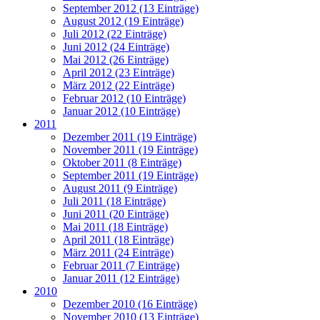
September 2012 (13 Einträge)
August 2012 (19 Einträge)
Juli 2012 (22 Einträge)
Juni 2012 (24 Einträge)
Mai 2012 (26 Einträge)
April 2012 (23 Einträge)
März 2012 (22 Einträge)
Februar 2012 (10 Einträge)
Januar 2012 (10 Einträge)
2011
Dezember 2011 (19 Einträge)
November 2011 (19 Einträge)
Oktober 2011 (8 Einträge)
September 2011 (19 Einträge)
August 2011 (9 Einträge)
Juli 2011 (18 Einträge)
Juni 2011 (20 Einträge)
Mai 2011 (18 Einträge)
April 2011 (18 Einträge)
März 2011 (24 Einträge)
Februar 2011 (7 Einträge)
Januar 2011 (12 Einträge)
2010
Dezember 2010 (16 Einträge)
November 2010 (13 Einträge)