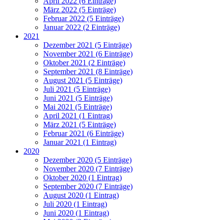
April 2022 (6 Einträge)
März 2022 (5 Einträge)
Februar 2022 (5 Einträge)
Januar 2022 (2 Einträge)
2021
Dezember 2021 (5 Einträge)
November 2021 (6 Einträge)
Oktober 2021 (2 Einträge)
September 2021 (8 Einträge)
August 2021 (5 Einträge)
Juli 2021 (5 Einträge)
Juni 2021 (5 Einträge)
Mai 2021 (5 Einträge)
April 2021 (1 Eintrag)
März 2021 (5 Einträge)
Februar 2021 (6 Einträge)
Januar 2021 (1 Eintrag)
2020
Dezember 2020 (5 Einträge)
November 2020 (7 Einträge)
Oktober 2020 (1 Eintrag)
September 2020 (7 Einträge)
August 2020 (1 Eintrag)
Juli 2020 (1 Eintrag)
Juni 2020 (1 Eintrag)