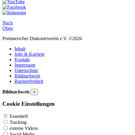
Nach
Oben
Pommerscher Diakonieverein e.V. ©2026
Inhalt
Jobs & Karriere
Kontakt
Impressum
Datenschutz
Bildnachweis
Barrierefreiheit
Bildnachweis
×
Cookie Einstellungen
Essentiell
Tracking
externe Videos
Social Media