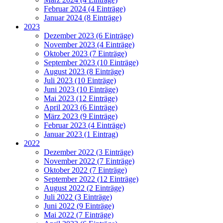
Februar 2024 (4 Einträge)
Januar 2024 (8 Einträge)
2023
Dezember 2023 (6 Einträge)
November 2023 (4 Einträge)
Oktober 2023 (7 Einträge)
September 2023 (10 Einträge)
August 2023 (8 Einträge)
Juli 2023 (10 Einträge)
Juni 2023 (10 Einträge)
Mai 2023 (12 Einträge)
April 2023 (6 Einträge)
März 2023 (9 Einträge)
Februar 2023 (4 Einträge)
Januar 2023 (1 Eintrag)
2022
Dezember 2022 (3 Einträge)
November 2022 (7 Einträge)
Oktober 2022 (7 Einträge)
September 2022 (12 Einträge)
August 2022 (2 Einträge)
Juli 2022 (3 Einträge)
Juni 2022 (9 Einträge)
Mai 2022 (7 Einträge)