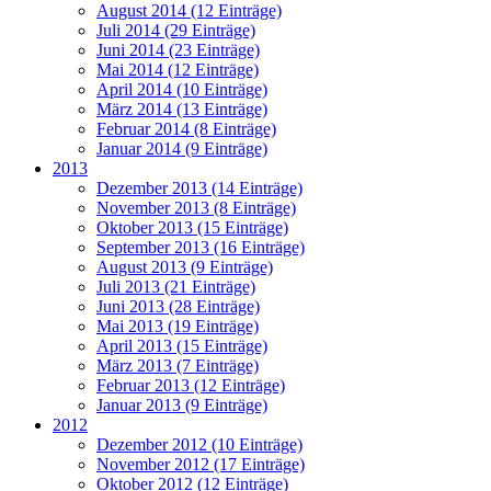
August 2014 (12 Einträge)
Juli 2014 (29 Einträge)
Juni 2014 (23 Einträge)
Mai 2014 (12 Einträge)
April 2014 (10 Einträge)
März 2014 (13 Einträge)
Februar 2014 (8 Einträge)
Januar 2014 (9 Einträge)
2013
Dezember 2013 (14 Einträge)
November 2013 (8 Einträge)
Oktober 2013 (15 Einträge)
September 2013 (16 Einträge)
August 2013 (9 Einträge)
Juli 2013 (21 Einträge)
Juni 2013 (28 Einträge)
Mai 2013 (19 Einträge)
April 2013 (15 Einträge)
März 2013 (7 Einträge)
Februar 2013 (12 Einträge)
Januar 2013 (9 Einträge)
2012
Dezember 2012 (10 Einträge)
November 2012 (17 Einträge)
Oktober 2012 (12 Einträge)