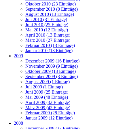
Oktober 2010 (23 Einträge)
September 2010 (8 Einträge)
August 2010 (13 Einträge)
Juli 2010 (31 Einträge)
Juni 2010 (25 Einträge)
Mai 2010 (12 Einträge)
April 2010 (13 Einträge)
März 2010 (27 Einträge)
Februar 2010 (13 Einträge)
Januar 2010 (13 Einträge)
2009
Dezember 2009 (16 Einträge)
November 2009 (9 Einträge)
Oktober 2009 (13 Einträge)
September 2009 (3 Einträge)
August 2009 (1 Eintrag)
Juli 2009 (1 Eintrag)
Juni 2009 (25 Einträge)
Mai 2009 (48 Einträge)
April 2009 (32 Einträge)
März 2009 (42 Einträge)
Februar 2009 (28 Einträge)
Januar 2009 (12 Einträge)
2008
Dezember 2008 (22 Einträge)