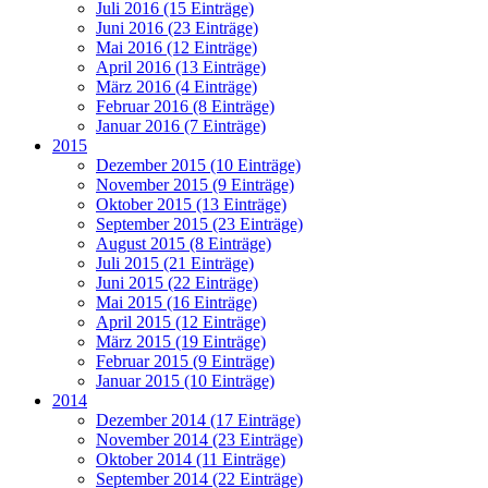
Juli 2016 (15 Einträge)
Juni 2016 (23 Einträge)
Mai 2016 (12 Einträge)
April 2016 (13 Einträge)
März 2016 (4 Einträge)
Februar 2016 (8 Einträge)
Januar 2016 (7 Einträge)
2015
Dezember 2015 (10 Einträge)
November 2015 (9 Einträge)
Oktober 2015 (13 Einträge)
September 2015 (23 Einträge)
August 2015 (8 Einträge)
Juli 2015 (21 Einträge)
Juni 2015 (22 Einträge)
Mai 2015 (16 Einträge)
April 2015 (12 Einträge)
März 2015 (19 Einträge)
Februar 2015 (9 Einträge)
Januar 2015 (10 Einträge)
2014
Dezember 2014 (17 Einträge)
November 2014 (23 Einträge)
Oktober 2014 (11 Einträge)
September 2014 (22 Einträge)