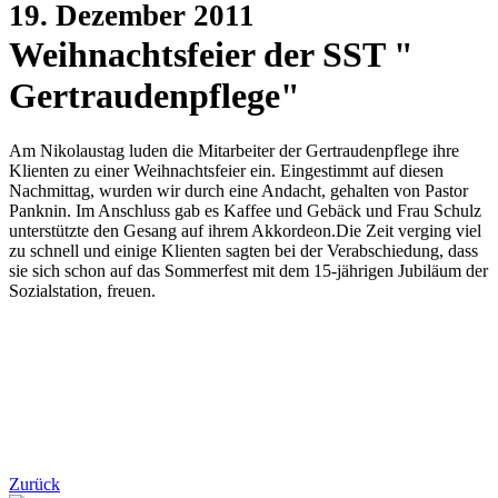
19. Dezember 2011
Weihnachtsfeier der SST "
Gertraudenpflege"
Am Nikolaustag luden die Mitarbeiter der Gertraudenpflege ihre
Klienten zu einer Weihnachtsfeier ein. Eingestimmt auf diesen
Nachmittag, wurden wir durch eine Andacht, gehalten von Pastor
Panknin. Im Anschluss gab es Kaffee und Gebäck und Frau Schulz
unterstützte den Gesang auf ihrem Akkordeon.Die Zeit verging viel
zu schnell und einige Klienten sagten bei der Verabschiedung, dass
sie sich schon auf das Sommerfest mit dem 15-jährigen Jubiläum der
Sozialstation, freuen.
Zurück