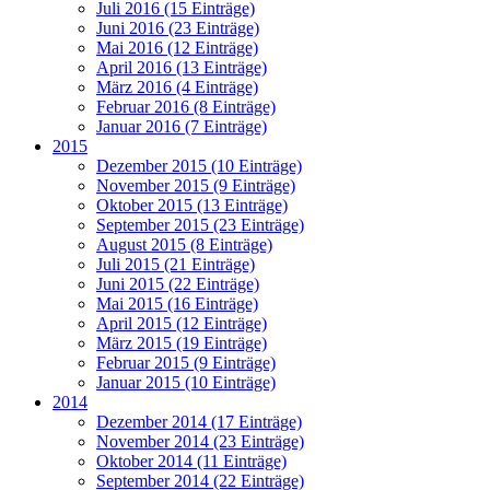
Juli 2016 (15 Einträge)
Juni 2016 (23 Einträge)
Mai 2016 (12 Einträge)
April 2016 (13 Einträge)
März 2016 (4 Einträge)
Februar 2016 (8 Einträge)
Januar 2016 (7 Einträge)
2015
Dezember 2015 (10 Einträge)
November 2015 (9 Einträge)
Oktober 2015 (13 Einträge)
September 2015 (23 Einträge)
August 2015 (8 Einträge)
Juli 2015 (21 Einträge)
Juni 2015 (22 Einträge)
Mai 2015 (16 Einträge)
April 2015 (12 Einträge)
März 2015 (19 Einträge)
Februar 2015 (9 Einträge)
Januar 2015 (10 Einträge)
2014
Dezember 2014 (17 Einträge)
November 2014 (23 Einträge)
Oktober 2014 (11 Einträge)
September 2014 (22 Einträge)