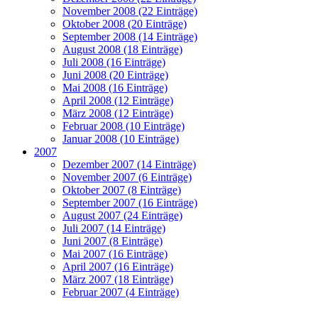
November 2008 (22 Einträge)
Oktober 2008 (20 Einträge)
September 2008 (14 Einträge)
August 2008 (18 Einträge)
Juli 2008 (16 Einträge)
Juni 2008 (20 Einträge)
Mai 2008 (16 Einträge)
April 2008 (12 Einträge)
März 2008 (12 Einträge)
Februar 2008 (10 Einträge)
Januar 2008 (10 Einträge)
2007
Dezember 2007 (14 Einträge)
November 2007 (6 Einträge)
Oktober 2007 (8 Einträge)
September 2007 (16 Einträge)
August 2007 (24 Einträge)
Juli 2007 (14 Einträge)
Juni 2007 (8 Einträge)
Mai 2007 (16 Einträge)
April 2007 (16 Einträge)
März 2007 (18 Einträge)
Februar 2007 (4 Einträge)