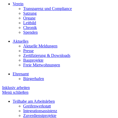
Verein
Transparenz und Compliance
Satzung
Organe
Leitbild
Chronik
Spenden
Aktuelles
Aktuelle Meldungen
Presse
Zertifizierung & Downloads
Bauprojekte
Freie Mietwohnungen
Ehrenamt
Bürgerhafen
Inklusiv arbeiten
Menü schließen
Teilhabe am Arbeitsleben
Greifenwerkstatt
Integrationsassistenz
Zuverdienstprojekte