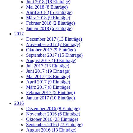
Juni 2018 (18 Einträge)
Mai 2018 (8 Einträge)
April 2018 (15 Einträge)
März 2018 (9 Einträge)
Februar 2018 (2 Einträge)
Januar 2018 (6 Einträge)
2017
Dezember 2017 (13 Einträge)
November 2017 (7 Einträge)
Oktober 2017 (9 Einträge)
September 2017 (15 Einträge)
August 2017 (10 Einträge)
Juli 2017 (13 Einträge)
Juni 2017 (19 Einträge)
Mai 2017 (18 Einträge)
April 2017 (9 Einträge)
März 2017 (8 Einträge)
Februar 2017 (5 Einträge)
Januar 2017 (10 Einträge)
2016
Dezember 2016 (8 Einträge)
November 2016 (6 Einträge)
Oktober 2016 (23 Einträge)
September 2016 (27 Einträge)
August 2016 (13 Einträge)