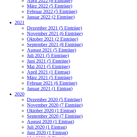
April 2022 (6 Einträge)
März 2022 (5 Einträge)
Februar 2022 (5 Einträge)
Januar 2022 (2 Einträge)
2021
Dezember 2021 (5 Einträge)
November 2021 (6 Einträge)
Oktober 2021 (2 Einträge)
September 2021 (8 Einträge)
August 2021 (5 Einträge)
Juli 2021 (5 Einträge)
Juni 2021 (5 Einträge)
Mai 2021 (5 Einträge)
April 2021 (1 Eintrag)
März 2021 (5 Einträge)
Februar 2021 (6 Einträge)
Januar 2021 (1 Eintrag)
2020
Dezember 2020 (5 Einträge)
November 2020 (7 Einträge)
Oktober 2020 (1 Eintrag)
September 2020 (7 Einträge)
August 2020 (1 Eintrag)
Juli 2020 (1 Eintrag)
Juni 2020 (1 Eintrag)