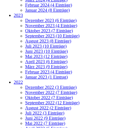
Februar 2024 (4 Einträge)
Januar 2024 (8 Einträge)
2023
Dezember 2023 (6 Einträge)
November 2023 (4 Einträge)
Oktober 2023 (7 Einträge)
September 2023 (10 Einträge)
August 2023 (8 Einträge)
Juli 2023 (10 Einträge)
Juni 2023 (10 Einträge)
Mai 2023 (12 Einträge)
April 2023 (6 Einträge)
März 2023 (9 Einträge)
Februar 2023 (4 Einträge)
Januar 2023 (1 Eintrag)
2022
Dezember 2022 (3 Einträge)
November 2022 (7 Einträge)
Oktober 2022 (7 Einträge)
September 2022 (12 Einträge)
August 2022 (2 Einträge)
Juli 2022 (3 Einträge)
Juni 2022 (9 Einträge)
Mai 2022 (7 Einträge)