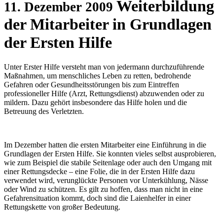
Weiterbildung
11. Dezember 2009
der Mitarbeiter in Grundlagen
der Ersten Hilfe
Unter Erster Hilfe versteht man von jedermann durchzuführende
Maßnahmen, um menschliches Leben zu retten, bedrohende
Gefahren oder Gesundheitsstörungen bis zum Eintreffen
professioneller Hilfe (Arzt, Rettungsdienst) abzuwenden oder zu
mildern. Dazu gehört insbesondere das Hilfe holen und die
Betreuung des Verletzten.
Im Dezember hatten die ersten Mitarbeiter eine Einführung in die
Grundlagen der Ersten Hilfe. Sie konnten vieles selbst ausprobieren,
wie zum Beispiel die stabile Seitenlage oder auch den Umgang mit
einer Rettungsdecke – eine Folie, die in der Ersten Hilfe dazu
verwendet wird, verunglückte Personen vor Unterkühlung, Nässe
oder Wind zu schützen. Es gilt zu hoffen, dass man nicht in eine
Gefahrensituation kommt, doch sind die Laienhelfer in einer
Rettungskette von großer Bedeutung.