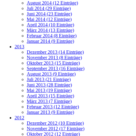
August 2014 (12 Einträge)
Juli 2014 (29 Einträge)
Juni 2014 (23 Einträge)
Mai 2014 (12 Einträge)
April 2014 (10 Einträge)
März 2014 (13 Einträge)
Februar 2014 (8 Einträge)
Januar 2014 (9 Einträge)
2013
Dezember 2013 (14 Einträge)
November 2013 (8 Einträge)
Oktober 2013 (15 Einträge)
September 2013 (16 Einträge)
August 2013 (9 Einträge)
Juli 2013 (21 Einträge)
Juni 2013 (28 Einträge)
Mai 2013 (19 Einträge)
April 2013 (15 Einträge)
März 2013 (7 Einträge)
Februar 2013 (12 Einträge)
Januar 2013 (9 Einträge)
2012
Dezember 2012 (10 Einträge)
November 2012 (17 Einträge)
Oktober 2012 (12 Einträge)