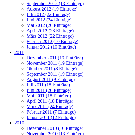
September 2012 (13 Einträge)
August 2012 (19 Einträge)
Juli 2012 (22 Einträge)
Juni 2012 (24 Einträge)
Mai 2012 (26 Einträge)
April 2012 (23 Einträge)
März 2012 (22 Einträge)
Februar 2012 (10 Einträge)
Januar 2012 (10 Einträge)
2011
Dezember 2011 (19 Einträge)
November 2011 (19 Einträge)
Oktober 2011 (8 Einträge)
September 2011 (19 Einträge)
August 2011 (9 Einträge)
Juli 2011 (18 Einträge)
Juni 2011 (20 Einträge)
Mai 2011 (18 Einträge)
April 2011 (18 Einträge)
März 2011 (24 Einträge)
Februar 2011 (7 Einträge)
Januar 2011 (12 Einträge)
2010
Dezember 2010 (16 Einträge)
November 2010 (13 Einträge)