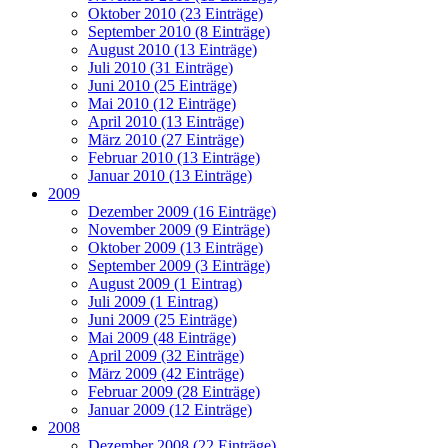
Oktober 2010 (23 Einträge)
September 2010 (8 Einträge)
August 2010 (13 Einträge)
Juli 2010 (31 Einträge)
Juni 2010 (25 Einträge)
Mai 2010 (12 Einträge)
April 2010 (13 Einträge)
März 2010 (27 Einträge)
Februar 2010 (13 Einträge)
Januar 2010 (13 Einträge)
2009
Dezember 2009 (16 Einträge)
November 2009 (9 Einträge)
Oktober 2009 (13 Einträge)
September 2009 (3 Einträge)
August 2009 (1 Eintrag)
Juli 2009 (1 Eintrag)
Juni 2009 (25 Einträge)
Mai 2009 (48 Einträge)
April 2009 (32 Einträge)
März 2009 (42 Einträge)
Februar 2009 (28 Einträge)
Januar 2009 (12 Einträge)
2008
Dezember 2008 (22 Einträge)