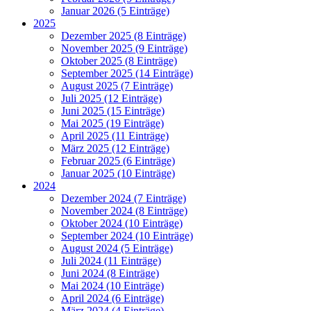
Januar 2026 (5 Einträge)
2025
Dezember 2025 (8 Einträge)
November 2025 (9 Einträge)
Oktober 2025 (8 Einträge)
September 2025 (14 Einträge)
August 2025 (7 Einträge)
Juli 2025 (12 Einträge)
Juni 2025 (15 Einträge)
Mai 2025 (19 Einträge)
April 2025 (11 Einträge)
März 2025 (12 Einträge)
Februar 2025 (6 Einträge)
Januar 2025 (10 Einträge)
2024
Dezember 2024 (7 Einträge)
November 2024 (8 Einträge)
Oktober 2024 (10 Einträge)
September 2024 (10 Einträge)
August 2024 (5 Einträge)
Juli 2024 (11 Einträge)
Juni 2024 (8 Einträge)
Mai 2024 (10 Einträge)
April 2024 (6 Einträge)
März 2024 (4 Einträge)