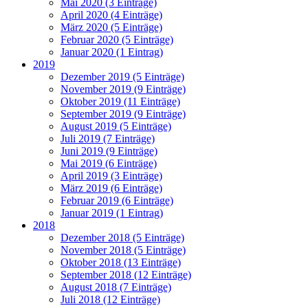
Mai 2020 (3 Einträge)
April 2020 (4 Einträge)
März 2020 (5 Einträge)
Februar 2020 (5 Einträge)
Januar 2020 (1 Eintrag)
2019
Dezember 2019 (5 Einträge)
November 2019 (9 Einträge)
Oktober 2019 (11 Einträge)
September 2019 (9 Einträge)
August 2019 (5 Einträge)
Juli 2019 (7 Einträge)
Juni 2019 (9 Einträge)
Mai 2019 (6 Einträge)
April 2019 (3 Einträge)
März 2019 (6 Einträge)
Februar 2019 (6 Einträge)
Januar 2019 (1 Eintrag)
2018
Dezember 2018 (5 Einträge)
November 2018 (5 Einträge)
Oktober 2018 (13 Einträge)
September 2018 (12 Einträge)
August 2018 (7 Einträge)
Juli 2018 (12 Einträge)