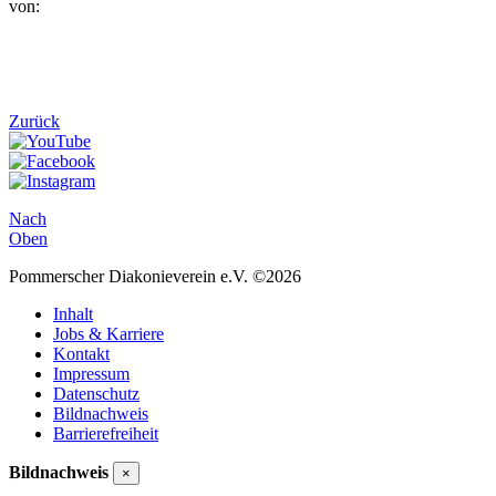
von:
Zurück
Nach
Oben
Pommerscher Diakonieverein e.V. ©2026
Inhalt
Jobs & Karriere
Kontakt
Impressum
Datenschutz
Bildnachweis
Barrierefreiheit
Bildnachweis
×