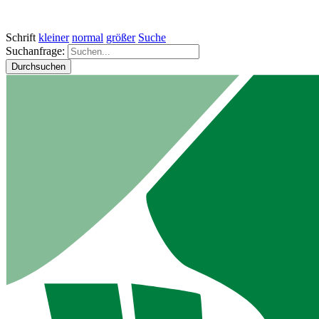
Schrift
kleiner
normal
größer
Suche
Suchanfrage:
Durchsuchen