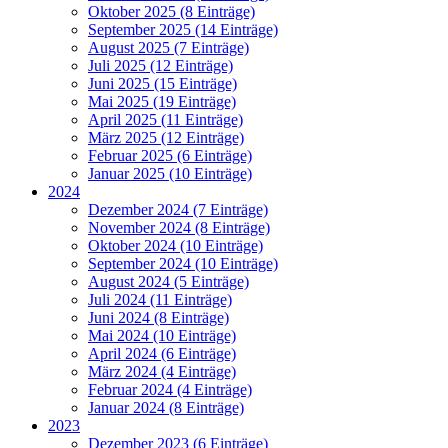
Oktober 2025 (8 Einträge)
September 2025 (14 Einträge)
August 2025 (7 Einträge)
Juli 2025 (12 Einträge)
Juni 2025 (15 Einträge)
Mai 2025 (19 Einträge)
April 2025 (11 Einträge)
März 2025 (12 Einträge)
Februar 2025 (6 Einträge)
Januar 2025 (10 Einträge)
2024
Dezember 2024 (7 Einträge)
November 2024 (8 Einträge)
Oktober 2024 (10 Einträge)
September 2024 (10 Einträge)
August 2024 (5 Einträge)
Juli 2024 (11 Einträge)
Juni 2024 (8 Einträge)
Mai 2024 (10 Einträge)
April 2024 (6 Einträge)
März 2024 (4 Einträge)
Februar 2024 (4 Einträge)
Januar 2024 (8 Einträge)
2023
Dezember 2023 (6 Einträge)