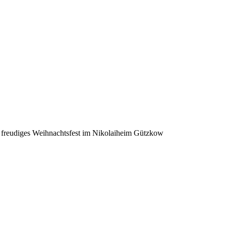
 freudiges Weihnachtsfest im Nikolaiheim Gützkow