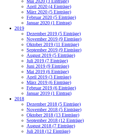
Mai 2020 (3 Einträge)
April 2020 (4 Einträge)
März 2020 (5 Einträge)
Februar 2020 (5 Einträge)
Januar 2020 (1 Eintrag)
2019
Dezember 2019 (5 Einträge)
November 2019 (9 Einträge)
Oktober 2019 (11 Einträge)
September 2019 (9 Einträge)
August 2019 (5 Einträge)
Juli 2019 (7 Einträge)
Juni 2019 (9 Einträge)
Mai 2019 (6 Einträge)
April 2019 (3 Einträge)
März 2019 (6 Einträge)
Februar 2019 (6 Einträge)
Januar 2019 (1 Eintrag)
2018
Dezember 2018 (5 Einträge)
November 2018 (5 Einträge)
Oktober 2018 (13 Einträge)
September 2018 (12 Einträge)
August 2018 (7 Einträge)
Juli 2018 (12 Einträge)