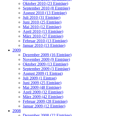
Oktober 2010 (23 Einträge)
September 2010 (8 Einträge)
August 2010 (13 Einträge)
Juli 2010 (31 Einträge)
Juni 2010 (25 Einträge)
Mai 2010 (12 Einträge)
April 2010 (13 Einträge)
März 2010 (27 Einträge)
Februar 2010 (13 Einträge)
Januar 2010 (13 Einträge)
2009
Dezember 2009 (16 Einträge)
November 2009 (9 Einträge)
Oktober 2009 (13 Einträge)
September 2009 (3 Einträge)
August 2009 (1 Eintrag)
Juli 2009 (1 Eintrag)
Juni 2009 (25 Einträge)
Mai 2009 (48 Einträge)
April 2009 (32 Einträge)
März 2009 (42 Einträge)
Februar 2009 (28 Einträge)
Januar 2009 (12 Einträge)
2008
Dezember 2008 (22 Einträge)