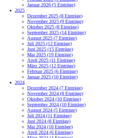
Januar 2026 (5 Einträge)
2025
Dezember 2025 (8 Einträge)
November 2025 (9 Einträge)
Oktober 2025 (8 Einträge)
September 2025 (14 Einträge)
August 2025 (7 Einträge)
Juli 2025 (12 Einträge)
Juni 2025 (15 Einträge)
Mai 2025 (19 Einträge)
April 2025 (11 Einträge)
März 2025 (12 Einträge)
Februar 2025 (6 Einträge)
Januar 2025 (10 Einträge)
2024
Dezember 2024 (7 Einträge)
November 2024 (8 Einträge)
Oktober 2024 (10 Einträge)
September 2024 (10 Einträge)
August 2024 (5 Einträge)
Juli 2024 (11 Einträge)
Juni 2024 (8 Einträge)
Mai 2024 (10 Einträge)
April 2024 (6 Einträge)
März 2024 (4 Einträge)