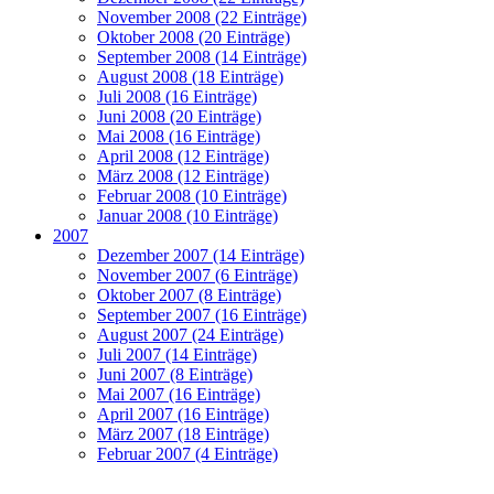
November 2008 (22 Einträge)
Oktober 2008 (20 Einträge)
September 2008 (14 Einträge)
August 2008 (18 Einträge)
Juli 2008 (16 Einträge)
Juni 2008 (20 Einträge)
Mai 2008 (16 Einträge)
April 2008 (12 Einträge)
März 2008 (12 Einträge)
Februar 2008 (10 Einträge)
Januar 2008 (10 Einträge)
2007
Dezember 2007 (14 Einträge)
November 2007 (6 Einträge)
Oktober 2007 (8 Einträge)
September 2007 (16 Einträge)
August 2007 (24 Einträge)
Juli 2007 (14 Einträge)
Juni 2007 (8 Einträge)
Mai 2007 (16 Einträge)
April 2007 (16 Einträge)
März 2007 (18 Einträge)
Februar 2007 (4 Einträge)