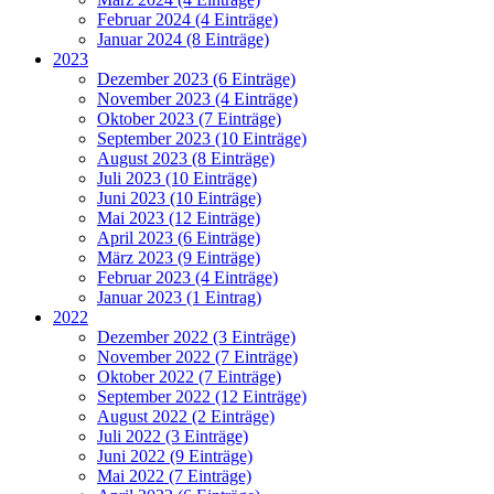
Februar 2024 (4 Einträge)
Januar 2024 (8 Einträge)
2023
Dezember 2023 (6 Einträge)
November 2023 (4 Einträge)
Oktober 2023 (7 Einträge)
September 2023 (10 Einträge)
August 2023 (8 Einträge)
Juli 2023 (10 Einträge)
Juni 2023 (10 Einträge)
Mai 2023 (12 Einträge)
April 2023 (6 Einträge)
März 2023 (9 Einträge)
Februar 2023 (4 Einträge)
Januar 2023 (1 Eintrag)
2022
Dezember 2022 (3 Einträge)
November 2022 (7 Einträge)
Oktober 2022 (7 Einträge)
September 2022 (12 Einträge)
August 2022 (2 Einträge)
Juli 2022 (3 Einträge)
Juni 2022 (9 Einträge)
Mai 2022 (7 Einträge)