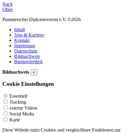
Nach
Oben
Pommerscher Diakonieverein e.V. ©2026
Inhalt
Jobs & Karriere
Kontakt
Impressum
Datenschutz
Bildnachweis
Barrierefreiheit
Bildnachweis
×
Cookie Einstellungen
Essentiell
Tracking
externe Videos
Social Media
Karte
Diese Website nutzt Cookies und vergleichbare Funktionen zur