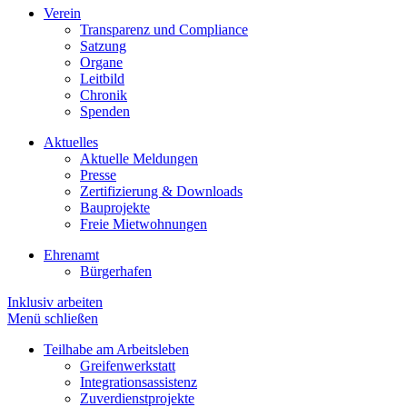
Verein
Transparenz und Compliance
Satzung
Organe
Leitbild
Chronik
Spenden
Aktuelles
Aktuelle Meldungen
Presse
Zertifizierung & Downloads
Bauprojekte
Freie Mietwohnungen
Ehrenamt
Bürgerhafen
Inklusiv arbeiten
Menü schließen
Teilhabe am Arbeitsleben
Greifenwerkstatt
Integrationsassistenz
Zuverdienstprojekte