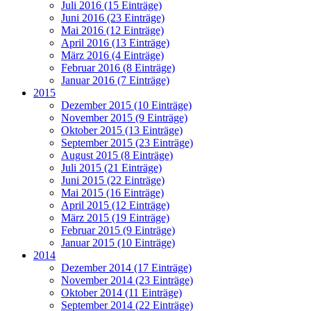
Juli 2016 (15 Einträge)
Juni 2016 (23 Einträge)
Mai 2016 (12 Einträge)
April 2016 (13 Einträge)
März 2016 (4 Einträge)
Februar 2016 (8 Einträge)
Januar 2016 (7 Einträge)
2015
Dezember 2015 (10 Einträge)
November 2015 (9 Einträge)
Oktober 2015 (13 Einträge)
September 2015 (23 Einträge)
August 2015 (8 Einträge)
Juli 2015 (21 Einträge)
Juni 2015 (22 Einträge)
Mai 2015 (16 Einträge)
April 2015 (12 Einträge)
März 2015 (19 Einträge)
Februar 2015 (9 Einträge)
Januar 2015 (10 Einträge)
2014
Dezember 2014 (17 Einträge)
November 2014 (23 Einträge)
Oktober 2014 (11 Einträge)
September 2014 (22 Einträge)