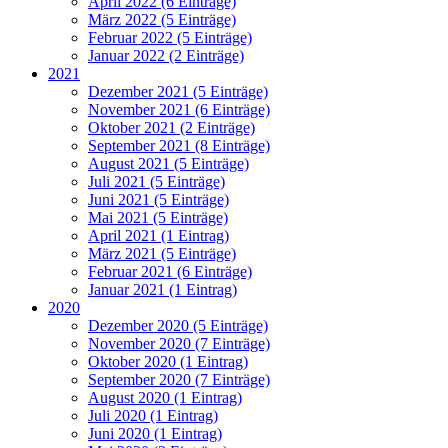
April 2022 (6 Einträge)
März 2022 (5 Einträge)
Februar 2022 (5 Einträge)
Januar 2022 (2 Einträge)
2021
Dezember 2021 (5 Einträge)
November 2021 (6 Einträge)
Oktober 2021 (2 Einträge)
September 2021 (8 Einträge)
August 2021 (5 Einträge)
Juli 2021 (5 Einträge)
Juni 2021 (5 Einträge)
Mai 2021 (5 Einträge)
April 2021 (1 Eintrag)
März 2021 (5 Einträge)
Februar 2021 (6 Einträge)
Januar 2021 (1 Eintrag)
2020
Dezember 2020 (5 Einträge)
November 2020 (7 Einträge)
Oktober 2020 (1 Eintrag)
September 2020 (7 Einträge)
August 2020 (1 Eintrag)
Juli 2020 (1 Eintrag)
Juni 2020 (1 Eintrag)