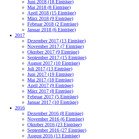
Juni 2018 (18 Einträge)
Mai 2018 (8 Einträge)
April 2018 (15 Einträge)
März 2018 (9 Einträge)
Februar 2018 (2 Einträge)
Januar 2018 (6 Einträge)
2017
Dezember 2017 (13 Einträge)
November 2017 (7 Einträge)
Oktober 2017 (9 Einträge)
September 2017 (15 Einträge)
August 2017 (10 Einträge)
Juli 2017 (13 Einträge)
Juni 2017 (19 Einträge)
Mai 2017 (18 Einträge)
April 2017 (9 Einträge)
März 2017 (8 Einträge)
Februar 2017 (5 Einträge)
Januar 2017 (10 Einträge)
2016
Dezember 2016 (8 Einträge)
November 2016 (6 Einträge)
Oktober 2016 (23 Einträge)
September 2016 (27 Einträge)
August 2016 (13 Einträge)