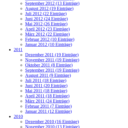
September 2012 (13 Einträge)
August 2012 (19 Einträge)
Juli 2012 (22 Einträge)
Juni 2012 (24 Einträge)
Mai 2012 (26 Einträge)
April 2012 (23 Einträge)
März 2012 (22 Einträge)
Februar 2012 (10 Einträge)
Januar 2012 (10 Einträge)
2011
Dezember 2011 (19 Einträge)
November 2011 (19 Einträge)
Oktober 2011 (8 Einträge)
September 2011 (19 Einträge)
August 2011 (9 Einträge)
Juli 2011 (18 Einträge)
Juni 2011 (20 Einträge)
Mai 2011 (18 Einträge)
April 2011 (18 Einträge)
März 2011 (24 Einträge)
Februar 2011 (7 Einträge)
Januar 2011 (12 Einträge)
2010
Dezember 2010 (16 Einträge)
November 2010 (13 Einträge)