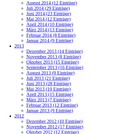
August 2014 (12 Einträge)
Juli 2014 (29 Einträge)
Juni 2014 (23 Einträge)
Mai 2014 (12 Einträge)
April 2014 (10 Einträge)
März 2014 (13 Einträge)
Februar 2014 (8 Einträge)
Januar 2014 (9 Einträge)
2013
Dezember 2013 (14 Einträge)
November 2013 (8 Einträge)
Oktober 2013 (15 Einträge)
September 2013 (16 Einträge)
August 2013 (9 Einträge)
Juli 2013 (21 Einträge)
Juni 2013 (28 Einträge)
Mai 2013 (19 Einträge)
April 2013 (15 Einträge)
März 2013 (7 Einträge)
Februar 2013 (12 Einträge)
Januar 2013 (9 Einträge)
2012
Dezember 2012 (10 Einträge)
November 2012 (17 Einträge)
Oktober 2012 (12 Einträge)