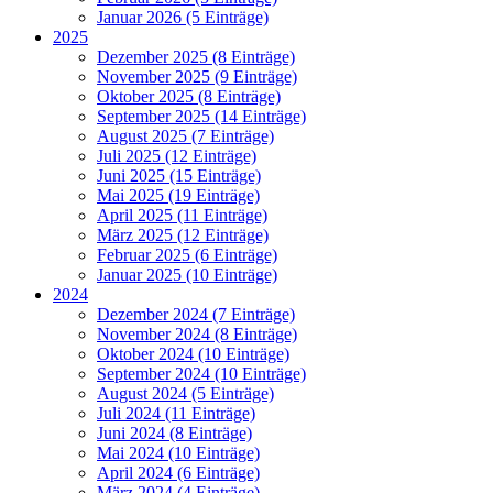
Januar 2026 (5 Einträge)
2025
Dezember 2025 (8 Einträge)
November 2025 (9 Einträge)
Oktober 2025 (8 Einträge)
September 2025 (14 Einträge)
August 2025 (7 Einträge)
Juli 2025 (12 Einträge)
Juni 2025 (15 Einträge)
Mai 2025 (19 Einträge)
April 2025 (11 Einträge)
März 2025 (12 Einträge)
Februar 2025 (6 Einträge)
Januar 2025 (10 Einträge)
2024
Dezember 2024 (7 Einträge)
November 2024 (8 Einträge)
Oktober 2024 (10 Einträge)
September 2024 (10 Einträge)
August 2024 (5 Einträge)
Juli 2024 (11 Einträge)
Juni 2024 (8 Einträge)
Mai 2024 (10 Einträge)
April 2024 (6 Einträge)
März 2024 (4 Einträge)