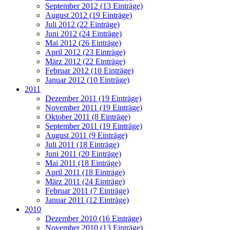
September 2012 (13 Einträge)
August 2012 (19 Einträge)
Juli 2012 (22 Einträge)
Juni 2012 (24 Einträge)
Mai 2012 (26 Einträge)
April 2012 (23 Einträge)
März 2012 (22 Einträge)
Februar 2012 (10 Einträge)
Januar 2012 (10 Einträge)
2011
Dezember 2011 (19 Einträge)
November 2011 (19 Einträge)
Oktober 2011 (8 Einträge)
September 2011 (19 Einträge)
August 2011 (9 Einträge)
Juli 2011 (18 Einträge)
Juni 2011 (20 Einträge)
Mai 2011 (18 Einträge)
April 2011 (18 Einträge)
März 2011 (24 Einträge)
Februar 2011 (7 Einträge)
Januar 2011 (12 Einträge)
2010
Dezember 2010 (16 Einträge)
November 2010 (13 Einträge)