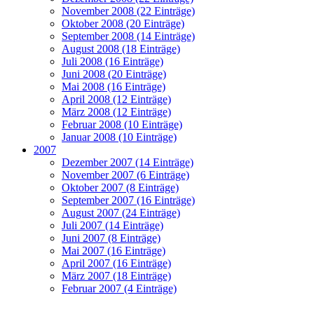
November 2008 (22 Einträge)
Oktober 2008 (20 Einträge)
September 2008 (14 Einträge)
August 2008 (18 Einträge)
Juli 2008 (16 Einträge)
Juni 2008 (20 Einträge)
Mai 2008 (16 Einträge)
April 2008 (12 Einträge)
März 2008 (12 Einträge)
Februar 2008 (10 Einträge)
Januar 2008 (10 Einträge)
2007
Dezember 2007 (14 Einträge)
November 2007 (6 Einträge)
Oktober 2007 (8 Einträge)
September 2007 (16 Einträge)
August 2007 (24 Einträge)
Juli 2007 (14 Einträge)
Juni 2007 (8 Einträge)
Mai 2007 (16 Einträge)
April 2007 (16 Einträge)
März 2007 (18 Einträge)
Februar 2007 (4 Einträge)