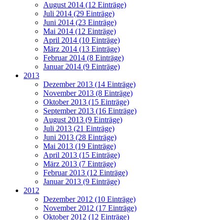
August 2014 (12 Einträge)
Juli 2014 (29 Einträge)
Juni 2014 (23 Einträge)
Mai 2014 (12 Einträge)
April 2014 (10 Einträge)
März 2014 (13 Einträge)
Februar 2014 (8 Einträge)
Januar 2014 (9 Einträge)
2013
Dezember 2013 (14 Einträge)
November 2013 (8 Einträge)
Oktober 2013 (15 Einträge)
September 2013 (16 Einträge)
August 2013 (9 Einträge)
Juli 2013 (21 Einträge)
Juni 2013 (28 Einträge)
Mai 2013 (19 Einträge)
April 2013 (15 Einträge)
März 2013 (7 Einträge)
Februar 2013 (12 Einträge)
Januar 2013 (9 Einträge)
2012
Dezember 2012 (10 Einträge)
November 2012 (17 Einträge)
Oktober 2012 (12 Einträge)