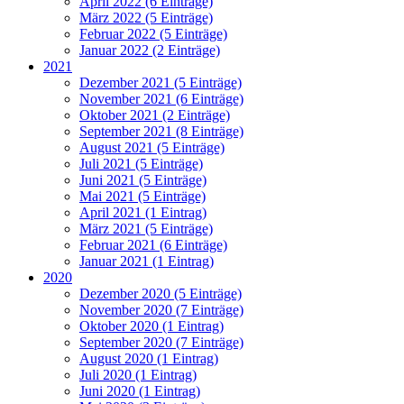
April 2022 (6 Einträge)
März 2022 (5 Einträge)
Februar 2022 (5 Einträge)
Januar 2022 (2 Einträge)
2021
Dezember 2021 (5 Einträge)
November 2021 (6 Einträge)
Oktober 2021 (2 Einträge)
September 2021 (8 Einträge)
August 2021 (5 Einträge)
Juli 2021 (5 Einträge)
Juni 2021 (5 Einträge)
Mai 2021 (5 Einträge)
April 2021 (1 Eintrag)
März 2021 (5 Einträge)
Februar 2021 (6 Einträge)
Januar 2021 (1 Eintrag)
2020
Dezember 2020 (5 Einträge)
November 2020 (7 Einträge)
Oktober 2020 (1 Eintrag)
September 2020 (7 Einträge)
August 2020 (1 Eintrag)
Juli 2020 (1 Eintrag)
Juni 2020 (1 Eintrag)