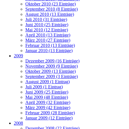
Oktober 2010 (23 Einträge)
September 2010 (8 Einträge)
August 2010 (13 Einträge)
Juli 2010 (31 Einträge)
Juni 2010 (25 Einträge)
Mai 2010 (12 Einträge)
April 2010 (13 Einträge)
März 2010 (27 Einträge)
Februar 2010 (13 Einträge)
Januar 2010 (13 Einträge)
2009
Dezember 2009 (16 Einträge)
November 2009 (9 Einträge)
Oktober 2009 (13 Einträge)
September 2009 (3 Einträge)
August 2009 (1 Eintrag)
Juli 2009 (1 Eintrag)
Juni 2009 (25 Einträge)
Mai 2009 (48 Einträge)
April 2009 (32 Einträge)
März 2009 (42 Einträge)
Februar 2009 (28 Einträge)
Januar 2009 (12 Einträge)
2008
Dezember 2008 (22 Einträge)