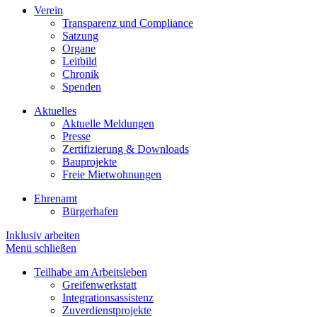
Verein
Transparenz und Compliance
Satzung
Organe
Leitbild
Chronik
Spenden
Aktuelles
Aktuelle Meldungen
Presse
Zertifizierung & Downloads
Bauprojekte
Freie Mietwohnungen
Ehrenamt
Bürgerhafen
Inklusiv arbeiten
Menü schließen
Teilhabe am Arbeitsleben
Greifenwerkstatt
Integrationsassistenz
Zuverdienstprojekte