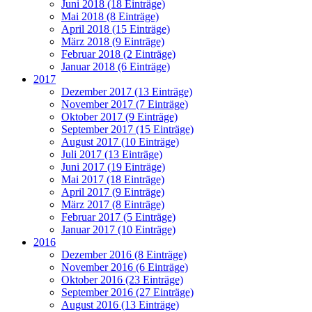
Juni 2018 (18 Einträge)
Mai 2018 (8 Einträge)
April 2018 (15 Einträge)
März 2018 (9 Einträge)
Februar 2018 (2 Einträge)
Januar 2018 (6 Einträge)
2017
Dezember 2017 (13 Einträge)
November 2017 (7 Einträge)
Oktober 2017 (9 Einträge)
September 2017 (15 Einträge)
August 2017 (10 Einträge)
Juli 2017 (13 Einträge)
Juni 2017 (19 Einträge)
Mai 2017 (18 Einträge)
April 2017 (9 Einträge)
März 2017 (8 Einträge)
Februar 2017 (5 Einträge)
Januar 2017 (10 Einträge)
2016
Dezember 2016 (8 Einträge)
November 2016 (6 Einträge)
Oktober 2016 (23 Einträge)
September 2016 (27 Einträge)
August 2016 (13 Einträge)