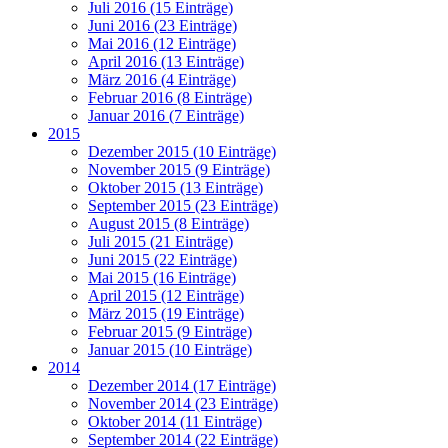
Juli 2016 (15 Einträge)
Juni 2016 (23 Einträge)
Mai 2016 (12 Einträge)
April 2016 (13 Einträge)
März 2016 (4 Einträge)
Februar 2016 (8 Einträge)
Januar 2016 (7 Einträge)
2015
Dezember 2015 (10 Einträge)
November 2015 (9 Einträge)
Oktober 2015 (13 Einträge)
September 2015 (23 Einträge)
August 2015 (8 Einträge)
Juli 2015 (21 Einträge)
Juni 2015 (22 Einträge)
Mai 2015 (16 Einträge)
April 2015 (12 Einträge)
März 2015 (19 Einträge)
Februar 2015 (9 Einträge)
Januar 2015 (10 Einträge)
2014
Dezember 2014 (17 Einträge)
November 2014 (23 Einträge)
Oktober 2014 (11 Einträge)
September 2014 (22 Einträge)