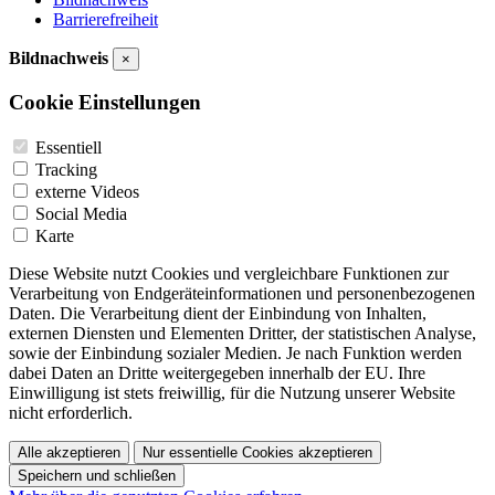
Barrierefreiheit
Bildnachweis
×
Cookie Einstellungen
Essentiell
Tracking
externe Videos
Social Media
Karte
Diese Website nutzt Cookies und vergleichbare Funktionen zur
Verarbeitung von Endgeräteinformationen und personenbezogenen
Daten. Die Verarbeitung dient der Einbindung von Inhalten,
externen Diensten und Elementen Dritter, der statistischen Analyse,
sowie der Einbindung sozialer Medien. Je nach Funktion werden
dabei Daten an Dritte weitergegeben innerhalb der EU. Ihre
Einwilligung ist stets freiwillig, für die Nutzung unserer Website
nicht erforderlich.
Alle akzeptieren
Nur essentielle Cookies akzeptieren
Speichern und schließen