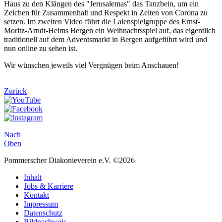
Haus zu den Klängen des "Jerusalemas" das Tanzbein, um ein
Zeichen für Zusammenhalt und Respekt in Zeiten von Corona zu
setzen. Im zweiten Video führt die Laienspielgruppe des Ernst-
Moritz-Arndt-Heims Bergen ein Weihnachtsspiel auf, das eigentlich
traditionell auf dem Adventsmarkt in Bergen aufgeführt wird und
nun online zu sehen ist.
Wir wünschen jeweils viel Vergnügen beim Anschauen!
Zurück
Nach
Oben
Pommerscher Diakonieverein e.V. ©2026
Inhalt
Jobs & Karriere
Kontakt
Impressum
Datenschutz
Bildnachweis