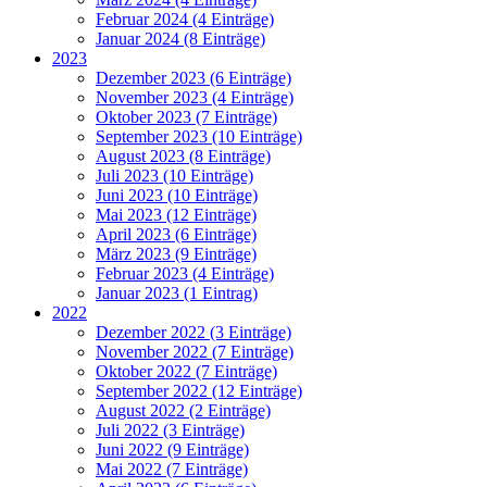
Februar 2024 (4 Einträge)
Januar 2024 (8 Einträge)
2023
Dezember 2023 (6 Einträge)
November 2023 (4 Einträge)
Oktober 2023 (7 Einträge)
September 2023 (10 Einträge)
August 2023 (8 Einträge)
Juli 2023 (10 Einträge)
Juni 2023 (10 Einträge)
Mai 2023 (12 Einträge)
April 2023 (6 Einträge)
März 2023 (9 Einträge)
Februar 2023 (4 Einträge)
Januar 2023 (1 Eintrag)
2022
Dezember 2022 (3 Einträge)
November 2022 (7 Einträge)
Oktober 2022 (7 Einträge)
September 2022 (12 Einträge)
August 2022 (2 Einträge)
Juli 2022 (3 Einträge)
Juni 2022 (9 Einträge)
Mai 2022 (7 Einträge)