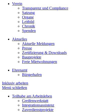
Verein
Transparenz und Compliance
Satzung
Organe
Leitbild
Chronik
Spenden
Aktuelles
Aktuelle Meldungen
Presse
Zertifizierung & Downloads
Bauprojekte
Freie Mietwohnungen
Ehrenamt
Bürgerhafen
Inklusiv arbeiten
Menü schließen
Teilhabe am Arbeitsleben
Greifenwerkstatt
Integrationsassistenz
Zuverdienstprojekte