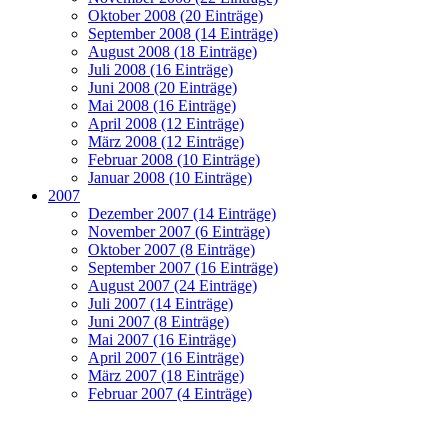
Oktober 2008 (20 Einträge)
September 2008 (14 Einträge)
August 2008 (18 Einträge)
Juli 2008 (16 Einträge)
Juni 2008 (20 Einträge)
Mai 2008 (16 Einträge)
April 2008 (12 Einträge)
März 2008 (12 Einträge)
Februar 2008 (10 Einträge)
Januar 2008 (10 Einträge)
2007
Dezember 2007 (14 Einträge)
November 2007 (6 Einträge)
Oktober 2007 (8 Einträge)
September 2007 (16 Einträge)
August 2007 (24 Einträge)
Juli 2007 (14 Einträge)
Juni 2007 (8 Einträge)
Mai 2007 (16 Einträge)
April 2007 (16 Einträge)
März 2007 (18 Einträge)
Februar 2007 (4 Einträge)