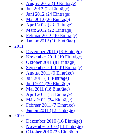
August 2012 (19 Einträge)
Juli 2012 (22 Einträge)
Juni 2012 (24 Einträge)
Mai 2012 (26 Einträge)
April 2012 (23 Einträge)
März 2012 (22 Einträge)
Februar 2012 (10 Einträge)
Januar 2012 (10 Einträge)
2011
Dezember 2011 (19 Einträge)
November 2011 (19 Einträge)
Oktober 2011 (8 Einträge)
September 2011 (19 Einträge)
August 2011 (9 Einträge)
Juli 2011 (18 Einträge)
Juni 2011 (20 Einträge)
Mai 2011 (18 Einträge)
April 2011 (18 Einträge)
März 2011 (24 Einträge)
Februar 2011 (7 Einträge)
Januar 2011 (12 Einträge)
2010
Dezember 2010 (16 Einträge)
November 2010 (13 Einträge)
Oktober 2010 (23 Einträge)