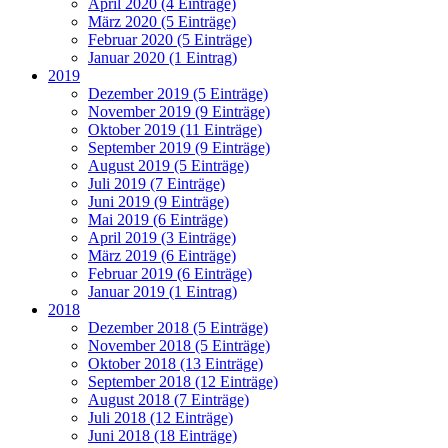
April 2020 (4 Einträge)
März 2020 (5 Einträge)
Februar 2020 (5 Einträge)
Januar 2020 (1 Eintrag)
2019
Dezember 2019 (5 Einträge)
November 2019 (9 Einträge)
Oktober 2019 (11 Einträge)
September 2019 (9 Einträge)
August 2019 (5 Einträge)
Juli 2019 (7 Einträge)
Juni 2019 (9 Einträge)
Mai 2019 (6 Einträge)
April 2019 (3 Einträge)
März 2019 (6 Einträge)
Februar 2019 (6 Einträge)
Januar 2019 (1 Eintrag)
2018
Dezember 2018 (5 Einträge)
November 2018 (5 Einträge)
Oktober 2018 (13 Einträge)
September 2018 (12 Einträge)
August 2018 (7 Einträge)
Juli 2018 (12 Einträge)
Juni 2018 (18 Einträge)