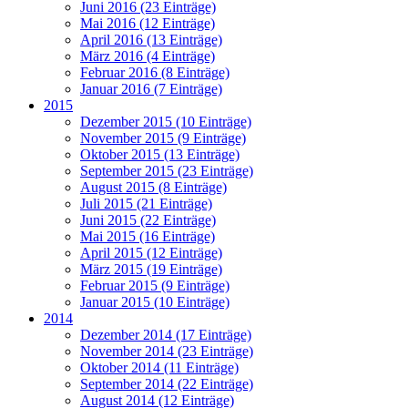
Juni 2016 (23 Einträge)
Mai 2016 (12 Einträge)
April 2016 (13 Einträge)
März 2016 (4 Einträge)
Februar 2016 (8 Einträge)
Januar 2016 (7 Einträge)
2015
Dezember 2015 (10 Einträge)
November 2015 (9 Einträge)
Oktober 2015 (13 Einträge)
September 2015 (23 Einträge)
August 2015 (8 Einträge)
Juli 2015 (21 Einträge)
Juni 2015 (22 Einträge)
Mai 2015 (16 Einträge)
April 2015 (12 Einträge)
März 2015 (19 Einträge)
Februar 2015 (9 Einträge)
Januar 2015 (10 Einträge)
2014
Dezember 2014 (17 Einträge)
November 2014 (23 Einträge)
Oktober 2014 (11 Einträge)
September 2014 (22 Einträge)
August 2014 (12 Einträge)