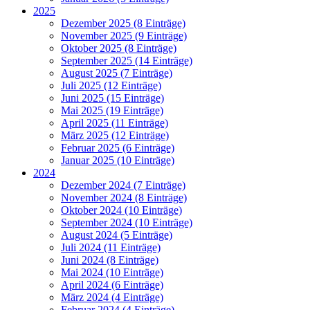
2025
Dezember 2025 (8 Einträge)
November 2025 (9 Einträge)
Oktober 2025 (8 Einträge)
September 2025 (14 Einträge)
August 2025 (7 Einträge)
Juli 2025 (12 Einträge)
Juni 2025 (15 Einträge)
Mai 2025 (19 Einträge)
April 2025 (11 Einträge)
März 2025 (12 Einträge)
Februar 2025 (6 Einträge)
Januar 2025 (10 Einträge)
2024
Dezember 2024 (7 Einträge)
November 2024 (8 Einträge)
Oktober 2024 (10 Einträge)
September 2024 (10 Einträge)
August 2024 (5 Einträge)
Juli 2024 (11 Einträge)
Juni 2024 (8 Einträge)
Mai 2024 (10 Einträge)
April 2024 (6 Einträge)
März 2024 (4 Einträge)
Februar 2024 (4 Einträge)