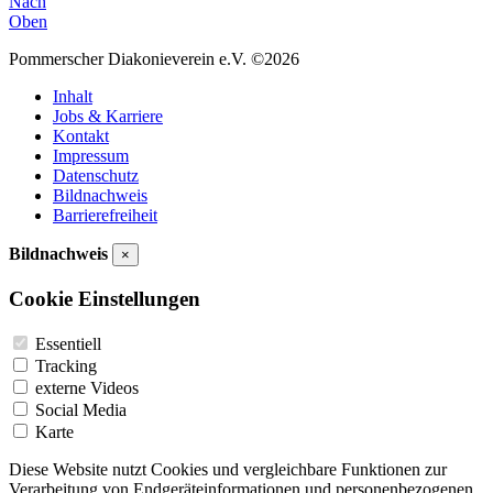
Nach
Oben
Pommerscher Diakonieverein e.V. ©2026
Inhalt
Jobs & Karriere
Kontakt
Impressum
Datenschutz
Bildnachweis
Barrierefreiheit
Bildnachweis
×
Cookie Einstellungen
Essentiell
Tracking
externe Videos
Social Media
Karte
Diese Website nutzt Cookies und vergleichbare Funktionen zur
Verarbeitung von Endgeräteinformationen und personenbezogenen