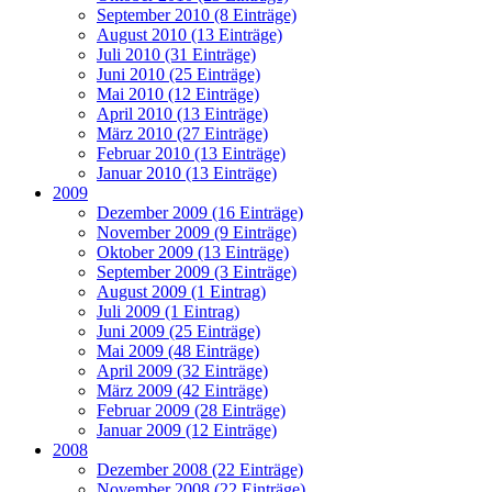
September 2010 (8 Einträge)
August 2010 (13 Einträge)
Juli 2010 (31 Einträge)
Juni 2010 (25 Einträge)
Mai 2010 (12 Einträge)
April 2010 (13 Einträge)
März 2010 (27 Einträge)
Februar 2010 (13 Einträge)
Januar 2010 (13 Einträge)
2009
Dezember 2009 (16 Einträge)
November 2009 (9 Einträge)
Oktober 2009 (13 Einträge)
September 2009 (3 Einträge)
August 2009 (1 Eintrag)
Juli 2009 (1 Eintrag)
Juni 2009 (25 Einträge)
Mai 2009 (48 Einträge)
April 2009 (32 Einträge)
März 2009 (42 Einträge)
Februar 2009 (28 Einträge)
Januar 2009 (12 Einträge)
2008
Dezember 2008 (22 Einträge)
November 2008 (22 Einträge)