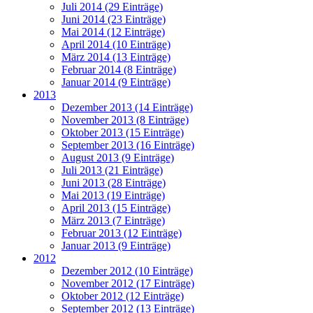
Juli 2014 (29 Einträge)
Juni 2014 (23 Einträge)
Mai 2014 (12 Einträge)
April 2014 (10 Einträge)
März 2014 (13 Einträge)
Februar 2014 (8 Einträge)
Januar 2014 (9 Einträge)
2013
Dezember 2013 (14 Einträge)
November 2013 (8 Einträge)
Oktober 2013 (15 Einträge)
September 2013 (16 Einträge)
August 2013 (9 Einträge)
Juli 2013 (21 Einträge)
Juni 2013 (28 Einträge)
Mai 2013 (19 Einträge)
April 2013 (15 Einträge)
März 2013 (7 Einträge)
Februar 2013 (12 Einträge)
Januar 2013 (9 Einträge)
2012
Dezember 2012 (10 Einträge)
November 2012 (17 Einträge)
Oktober 2012 (12 Einträge)
September 2012 (13 Einträge)