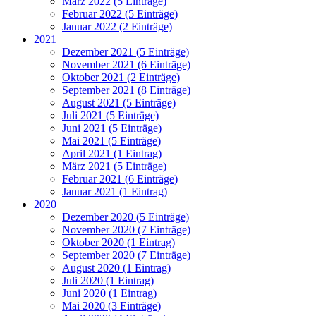
März 2022 (5 Einträge)
Februar 2022 (5 Einträge)
Januar 2022 (2 Einträge)
2021
Dezember 2021 (5 Einträge)
November 2021 (6 Einträge)
Oktober 2021 (2 Einträge)
September 2021 (8 Einträge)
August 2021 (5 Einträge)
Juli 2021 (5 Einträge)
Juni 2021 (5 Einträge)
Mai 2021 (5 Einträge)
April 2021 (1 Eintrag)
März 2021 (5 Einträge)
Februar 2021 (6 Einträge)
Januar 2021 (1 Eintrag)
2020
Dezember 2020 (5 Einträge)
November 2020 (7 Einträge)
Oktober 2020 (1 Eintrag)
September 2020 (7 Einträge)
August 2020 (1 Eintrag)
Juli 2020 (1 Eintrag)
Juni 2020 (1 Eintrag)
Mai 2020 (3 Einträge)