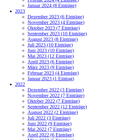
Januar 2024 (8 Einträge)
2023
Dezember 2023 (6 Einträge)
November 2023 (4 Einträge)
Oktober 2023 (7 Einträge)
September 2023 (10 Einträge)
August 2023 (8 Einträge)
Juli 2023 (10 Einträge)
Juni 2023 (10 Einträge)
Mai 2023 (12 Einträge)
April 2023 (6 Einträge)
März 2023 (9 Einträge)
Februar 2023 (4 Einträge)
Januar 2023 (1 Eintrag)
2022
Dezember 2022 (3 Einträge)
November 2022 (7 Einträge)
Oktober 2022 (7 Einträge)
September 2022 (12 Einträge)
August 2022 (2 Einträge)
Juli 2022 (3 Einträge)
Juni 2022 (9 Einträge)
Mai 2022 (7 Einträge)
April 2022 (6 Einträge)