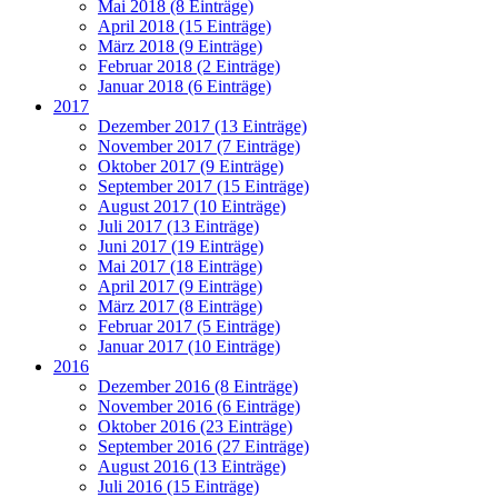
Mai 2018 (8 Einträge)
April 2018 (15 Einträge)
März 2018 (9 Einträge)
Februar 2018 (2 Einträge)
Januar 2018 (6 Einträge)
2017
Dezember 2017 (13 Einträge)
November 2017 (7 Einträge)
Oktober 2017 (9 Einträge)
September 2017 (15 Einträge)
August 2017 (10 Einträge)
Juli 2017 (13 Einträge)
Juni 2017 (19 Einträge)
Mai 2017 (18 Einträge)
April 2017 (9 Einträge)
März 2017 (8 Einträge)
Februar 2017 (5 Einträge)
Januar 2017 (10 Einträge)
2016
Dezember 2016 (8 Einträge)
November 2016 (6 Einträge)
Oktober 2016 (23 Einträge)
September 2016 (27 Einträge)
August 2016 (13 Einträge)
Juli 2016 (15 Einträge)