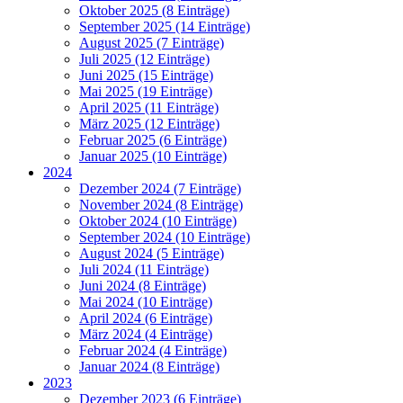
Oktober 2025 (8 Einträge)
September 2025 (14 Einträge)
August 2025 (7 Einträge)
Juli 2025 (12 Einträge)
Juni 2025 (15 Einträge)
Mai 2025 (19 Einträge)
April 2025 (11 Einträge)
März 2025 (12 Einträge)
Februar 2025 (6 Einträge)
Januar 2025 (10 Einträge)
2024
Dezember 2024 (7 Einträge)
November 2024 (8 Einträge)
Oktober 2024 (10 Einträge)
September 2024 (10 Einträge)
August 2024 (5 Einträge)
Juli 2024 (11 Einträge)
Juni 2024 (8 Einträge)
Mai 2024 (10 Einträge)
April 2024 (6 Einträge)
März 2024 (4 Einträge)
Februar 2024 (4 Einträge)
Januar 2024 (8 Einträge)
2023
Dezember 2023 (6 Einträge)