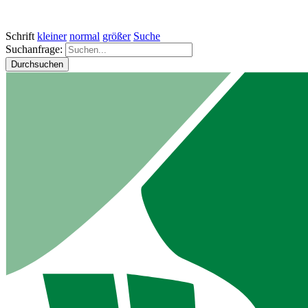
Schrift
kleiner
normal
größer
Suche
Suchanfrage:
Durchsuchen