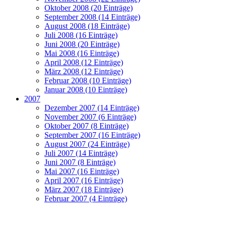
Oktober 2008 (20 Einträge)
September 2008 (14 Einträge)
August 2008 (18 Einträge)
Juli 2008 (16 Einträge)
Juni 2008 (20 Einträge)
Mai 2008 (16 Einträge)
April 2008 (12 Einträge)
März 2008 (12 Einträge)
Februar 2008 (10 Einträge)
Januar 2008 (10 Einträge)
2007
Dezember 2007 (14 Einträge)
November 2007 (6 Einträge)
Oktober 2007 (8 Einträge)
September 2007 (16 Einträge)
August 2007 (24 Einträge)
Juli 2007 (14 Einträge)
Juni 2007 (8 Einträge)
Mai 2007 (16 Einträge)
April 2007 (16 Einträge)
März 2007 (18 Einträge)
Februar 2007 (4 Einträge)