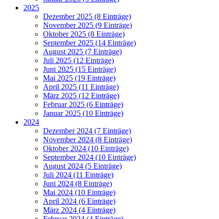
2025
Dezember 2025 (8 Einträge)
November 2025 (9 Einträge)
Oktober 2025 (8 Einträge)
September 2025 (14 Einträge)
August 2025 (7 Einträge)
Juli 2025 (12 Einträge)
Juni 2025 (15 Einträge)
Mai 2025 (19 Einträge)
April 2025 (11 Einträge)
März 2025 (12 Einträge)
Februar 2025 (6 Einträge)
Januar 2025 (10 Einträge)
2024
Dezember 2024 (7 Einträge)
November 2024 (8 Einträge)
Oktober 2024 (10 Einträge)
September 2024 (10 Einträge)
August 2024 (5 Einträge)
Juli 2024 (11 Einträge)
Juni 2024 (8 Einträge)
Mai 2024 (10 Einträge)
April 2024 (6 Einträge)
März 2024 (4 Einträge)
Februar 2024 (4 Einträge)