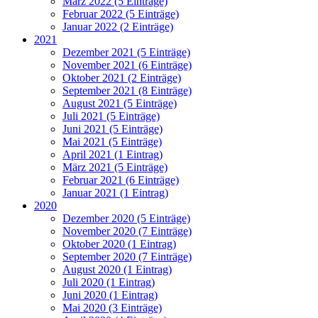
März 2022 (5 Einträge)
Februar 2022 (5 Einträge)
Januar 2022 (2 Einträge)
2021
Dezember 2021 (5 Einträge)
November 2021 (6 Einträge)
Oktober 2021 (2 Einträge)
September 2021 (8 Einträge)
August 2021 (5 Einträge)
Juli 2021 (5 Einträge)
Juni 2021 (5 Einträge)
Mai 2021 (5 Einträge)
April 2021 (1 Eintrag)
März 2021 (5 Einträge)
Februar 2021 (6 Einträge)
Januar 2021 (1 Eintrag)
2020
Dezember 2020 (5 Einträge)
November 2020 (7 Einträge)
Oktober 2020 (1 Eintrag)
September 2020 (7 Einträge)
August 2020 (1 Eintrag)
Juli 2020 (1 Eintrag)
Juni 2020 (1 Eintrag)
Mai 2020 (3 Einträge)