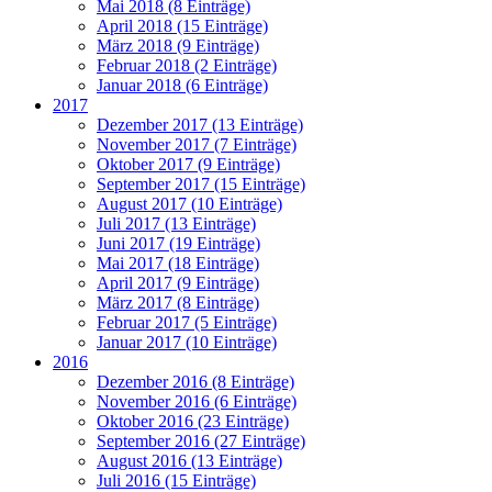
Mai 2018 (8 Einträge)
April 2018 (15 Einträge)
März 2018 (9 Einträge)
Februar 2018 (2 Einträge)
Januar 2018 (6 Einträge)
2017
Dezember 2017 (13 Einträge)
November 2017 (7 Einträge)
Oktober 2017 (9 Einträge)
September 2017 (15 Einträge)
August 2017 (10 Einträge)
Juli 2017 (13 Einträge)
Juni 2017 (19 Einträge)
Mai 2017 (18 Einträge)
April 2017 (9 Einträge)
März 2017 (8 Einträge)
Februar 2017 (5 Einträge)
Januar 2017 (10 Einträge)
2016
Dezember 2016 (8 Einträge)
November 2016 (6 Einträge)
Oktober 2016 (23 Einträge)
September 2016 (27 Einträge)
August 2016 (13 Einträge)
Juli 2016 (15 Einträge)