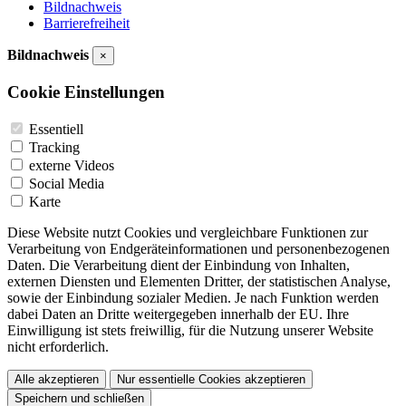
Bildnachweis
Barrierefreiheit
Bildnachweis
×
Cookie Einstellungen
Essentiell
Tracking
externe Videos
Social Media
Karte
Diese Website nutzt Cookies und vergleichbare Funktionen zur
Verarbeitung von Endgeräteinformationen und personenbezogenen
Daten. Die Verarbeitung dient der Einbindung von Inhalten,
externen Diensten und Elementen Dritter, der statistischen Analyse,
sowie der Einbindung sozialer Medien. Je nach Funktion werden
dabei Daten an Dritte weitergegeben innerhalb der EU. Ihre
Einwilligung ist stets freiwillig, für die Nutzung unserer Website
nicht erforderlich.
Alle akzeptieren
Nur essentielle Cookies akzeptieren
Speichern und schließen