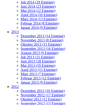
Juli 2014 (29 Einträge)
Juni 2014 (23 Einträge)
Mai 2014 (12 Einträge)
April 2014 (10 Einträge)
März 2014 (13 Einträge)
Februar 2014 (8 Einträge)
Januar 2014 (9 Einträge)
2013
Dezember 2013 (14 Einträge)
November 2013 (8 Einträge)
Oktober 2013 (15 Einträge)
September 2013 (16 Einträge)
August 2013 (9 Einträge)
Juli 2013 (21 Einträge)
Juni 2013 (28 Einträge)
Mai 2013 (19 Einträge)
April 2013 (15 Einträge)
März 2013 (7 Einträge)
Februar 2013 (12 Einträge)
Januar 2013 (9 Einträge)
2012
Dezember 2012 (10 Einträge)
November 2012 (17 Einträge)
Oktober 2012 (12 Einträge)
September 2012 (13 Einträge)