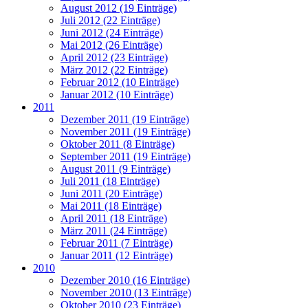
August 2012 (19 Einträge)
Juli 2012 (22 Einträge)
Juni 2012 (24 Einträge)
Mai 2012 (26 Einträge)
April 2012 (23 Einträge)
März 2012 (22 Einträge)
Februar 2012 (10 Einträge)
Januar 2012 (10 Einträge)
2011
Dezember 2011 (19 Einträge)
November 2011 (19 Einträge)
Oktober 2011 (8 Einträge)
September 2011 (19 Einträge)
August 2011 (9 Einträge)
Juli 2011 (18 Einträge)
Juni 2011 (20 Einträge)
Mai 2011 (18 Einträge)
April 2011 (18 Einträge)
März 2011 (24 Einträge)
Februar 2011 (7 Einträge)
Januar 2011 (12 Einträge)
2010
Dezember 2010 (16 Einträge)
November 2010 (13 Einträge)
Oktober 2010 (23 Einträge)