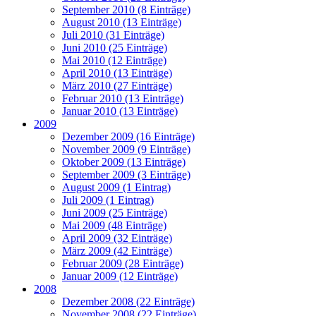
September 2010 (8 Einträge)
August 2010 (13 Einträge)
Juli 2010 (31 Einträge)
Juni 2010 (25 Einträge)
Mai 2010 (12 Einträge)
April 2010 (13 Einträge)
März 2010 (27 Einträge)
Februar 2010 (13 Einträge)
Januar 2010 (13 Einträge)
2009
Dezember 2009 (16 Einträge)
November 2009 (9 Einträge)
Oktober 2009 (13 Einträge)
September 2009 (3 Einträge)
August 2009 (1 Eintrag)
Juli 2009 (1 Eintrag)
Juni 2009 (25 Einträge)
Mai 2009 (48 Einträge)
April 2009 (32 Einträge)
März 2009 (42 Einträge)
Februar 2009 (28 Einträge)
Januar 2009 (12 Einträge)
2008
Dezember 2008 (22 Einträge)
November 2008 (22 Einträge)