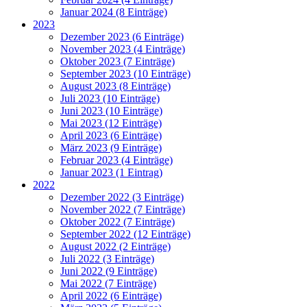
Januar 2024 (8 Einträge)
2023
Dezember 2023 (6 Einträge)
November 2023 (4 Einträge)
Oktober 2023 (7 Einträge)
September 2023 (10 Einträge)
August 2023 (8 Einträge)
Juli 2023 (10 Einträge)
Juni 2023 (10 Einträge)
Mai 2023 (12 Einträge)
April 2023 (6 Einträge)
März 2023 (9 Einträge)
Februar 2023 (4 Einträge)
Januar 2023 (1 Eintrag)
2022
Dezember 2022 (3 Einträge)
November 2022 (7 Einträge)
Oktober 2022 (7 Einträge)
September 2022 (12 Einträge)
August 2022 (2 Einträge)
Juli 2022 (3 Einträge)
Juni 2022 (9 Einträge)
Mai 2022 (7 Einträge)
April 2022 (6 Einträge)