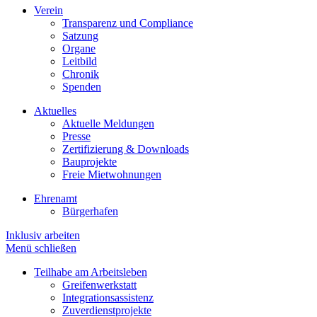
Verein
Transparenz und Compliance
Satzung
Organe
Leitbild
Chronik
Spenden
Aktuelles
Aktuelle Meldungen
Presse
Zertifizierung & Downloads
Bauprojekte
Freie Mietwohnungen
Ehrenamt
Bürgerhafen
Inklusiv arbeiten
Menü schließen
Teilhabe am Arbeitsleben
Greifenwerkstatt
Integrationsassistenz
Zuverdienstprojekte