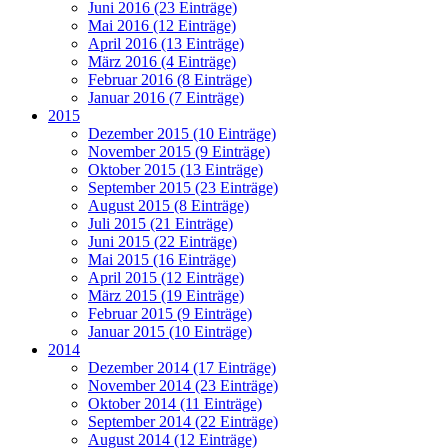
Juni 2016 (23 Einträge)
Mai 2016 (12 Einträge)
April 2016 (13 Einträge)
März 2016 (4 Einträge)
Februar 2016 (8 Einträge)
Januar 2016 (7 Einträge)
2015
Dezember 2015 (10 Einträge)
November 2015 (9 Einträge)
Oktober 2015 (13 Einträge)
September 2015 (23 Einträge)
August 2015 (8 Einträge)
Juli 2015 (21 Einträge)
Juni 2015 (22 Einträge)
Mai 2015 (16 Einträge)
April 2015 (12 Einträge)
März 2015 (19 Einträge)
Februar 2015 (9 Einträge)
Januar 2015 (10 Einträge)
2014
Dezember 2014 (17 Einträge)
November 2014 (23 Einträge)
Oktober 2014 (11 Einträge)
September 2014 (22 Einträge)
August 2014 (12 Einträge)