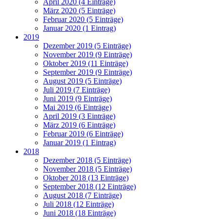
April 2020 (4 Einträge)
März 2020 (5 Einträge)
Februar 2020 (5 Einträge)
Januar 2020 (1 Eintrag)
2019
Dezember 2019 (5 Einträge)
November 2019 (9 Einträge)
Oktober 2019 (11 Einträge)
September 2019 (9 Einträge)
August 2019 (5 Einträge)
Juli 2019 (7 Einträge)
Juni 2019 (9 Einträge)
Mai 2019 (6 Einträge)
April 2019 (3 Einträge)
März 2019 (6 Einträge)
Februar 2019 (6 Einträge)
Januar 2019 (1 Eintrag)
2018
Dezember 2018 (5 Einträge)
November 2018 (5 Einträge)
Oktober 2018 (13 Einträge)
September 2018 (12 Einträge)
August 2018 (7 Einträge)
Juli 2018 (12 Einträge)
Juni 2018 (18 Einträge)